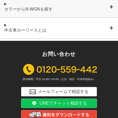
カラーからN-WGNを探す
中古車カーリースとは
お問い合わせ
受付時間：平日 10:00〜19:00（土日・祝日・年末年始休み）
メールフォームで相談する
LINEでチャット相談する