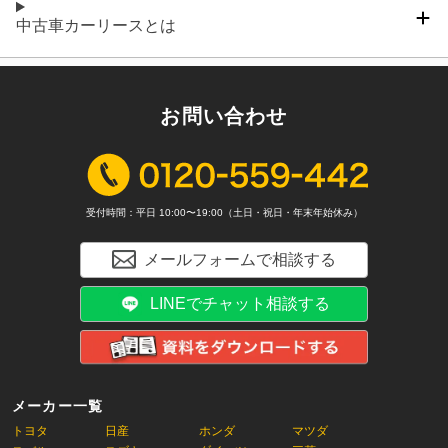
中古車カーリースとは
お問い合わせ
受付時間：平日 10:00〜19:00（土日・祝日・年末年始休み）
メールフォームで相談する
LINEでチャット相談する
メーカー一覧
トヨタ
日産
ホンダ
マツダ