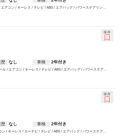
復歴
なし
車検
2年付き
コン / キーレス / テレビ / ABS / エアバッグ / パワーステアリング /
保存
復歴
なし
車検
2年付き
 エアコン / キーレス / テレビ / ABS / エアバッグ / パワーステアリ
保存
復歴
なし
車検
2年付き
/ キーレス / カーナビ / テレビ / ABS / エアバッグ / パワーステアリ