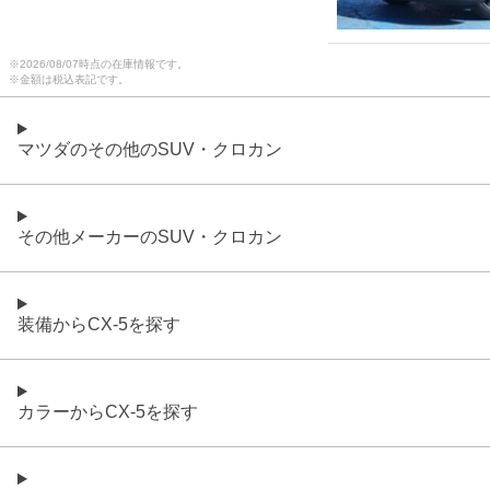
※
2026/08/07
時点の在庫情報です。
※金額は税込表記です。
マツダのその他のSUV・クロカン
その他メーカーのSUV・クロカン
装備からCX-5を探す
カラーからCX-5を探す