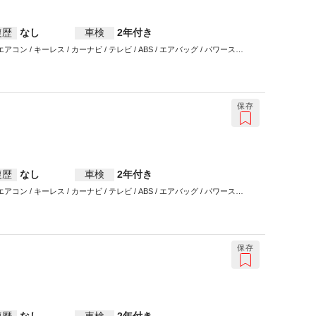
復歴
なし
車検
2年付き
ン / キーレス / カーナビ / テレビ / ABS / エアバッグ / パワーステ
保存
復歴
なし
車検
2年付き
ン / キーレス / カーナビ / テレビ / ABS / エアバッグ / パワーステ
保存