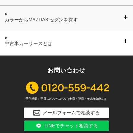
カラーからMAZDA3 セダンを探す
中古車カーリースとは
お問い合わせ
受付時間：平日 10:00〜19:00（土日・祝日・年末年始休み）
メールフォームで相談する
LINEでチャット相談する