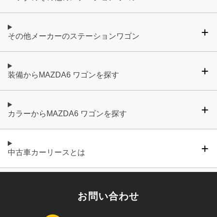
その他メーカーのステーションワゴン
装備からMAZDA6 ワゴンを探す
カラーからMAZDA6 ワゴンを探す
中古車カーリースとは
お問い合わせ