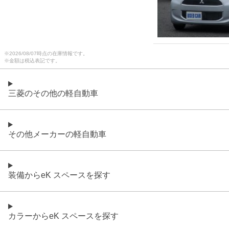
※
2026/08/07
時点の在庫情報です。
※金額は税込表記です。
三菱のその他の軽自動車
その他メーカーの軽自動車
装備からeK スペースを探す
カラーからeK スペースを探す