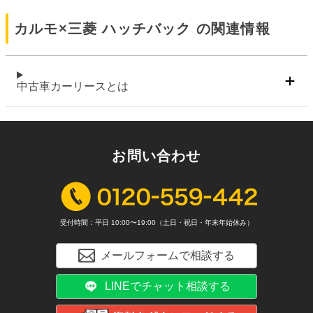
カルモ×
三菱 ハッチバック
の関連情報
中古車カーリースとは
お問い合わせ
受付時間：平日 10:00〜19:00（土日・祝日・年末年始休み）
メールフォームで相談する
LINEでチャット相談する