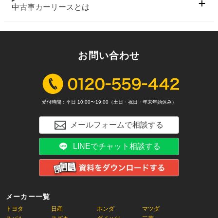
中古車カーリースとは
お問い合わせ
受付時間：平日 10:00〜19:00（土日・祝日・年末年始休み）
メールフォームで相談する
LINEでチャット相談する
メーカー一覧
トヨタ
日産
ホンダ
マツダ