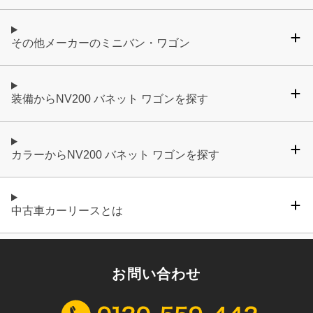
その他メーカーのミニバン・ワゴン
装備からNV200 バネット ワゴンを探す
カラーからNV200 バネット ワゴンを探す
中古車カーリースとは
お問い合わせ