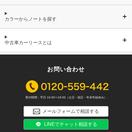
カラーからノートを探す
中古車カーリースとは
お問い合わせ
受付時間：平日 10:00〜19:00（土日・祝日・年末年始休み）
メールフォームで相談する
LINEでチャット相談する