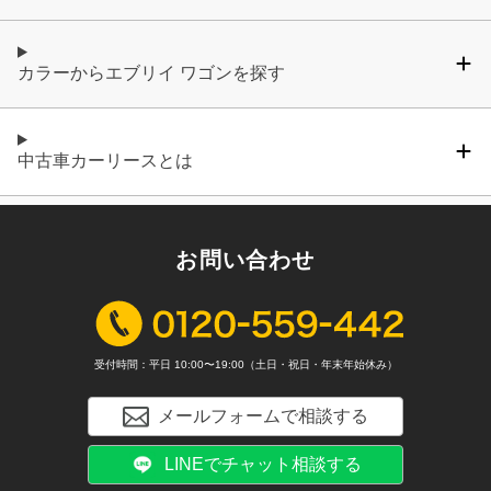
カラーからエブリイ ワゴンを探す
中古車カーリースとは
お問い合わせ
受付時間：平日 10:00〜19:00（土日・祝日・年末年始休み）
メールフォームで相談する
LINEでチャット相談する