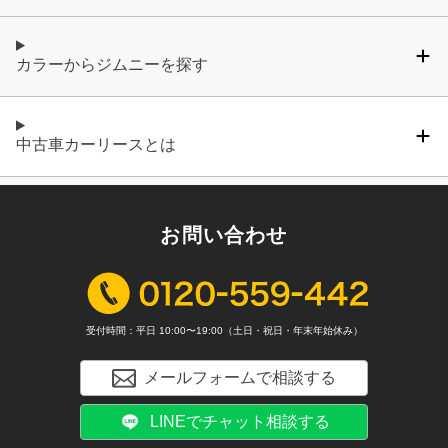
カラーからジムニーを探す
中古車カーリースとは
お問い合わせ
受付時間：平日 10:00〜19:00（土日・祝日・年末年始休み）
メールフォームで相談する
LINEでチャット相談する