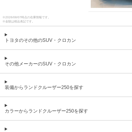
※
2026/08/07
時点の在庫情報です。
※金額は税込表記です。
トヨタのその他のSUV・クロカン
その他メーカーのSUV・クロカン
装備からランドクルーザー250を探す
カラーからランドクルーザー250を探す