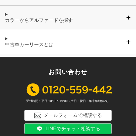
カラーからアルファードを探す
中古車カーリースとは
お問い合わせ
受付時間：平日 10:00〜19:00（土日・祝日・年末年始休み）
メールフォームで相談する
LINEでチャット相談する