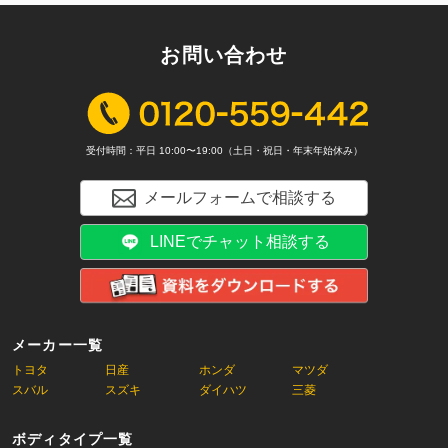
お問い合わせ
受付時間：平日 10:00〜19:00（土日・祝日・年末年始休み）
メールフォームで相談する
LINEでチャット相談する
メーカー一覧
トヨタ
日産
ホンダ
マツダ
スバル
スズキ
ダイハツ
三菱
ボディタイプ一覧