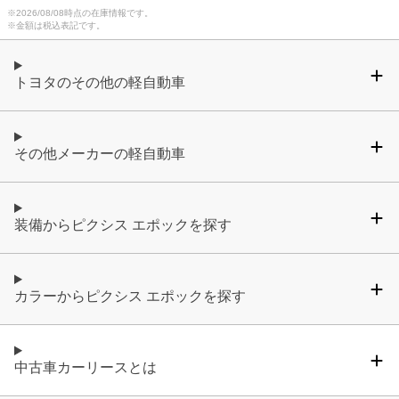
※
2026/08/08
時点の在庫情報です。
※金額は税込表記です。
トヨタのその他の軽自動車
その他メーカーの軽自動車
装備からピクシス エポックを探す
カラーからピクシス エポックを探す
中古車カーリースとは