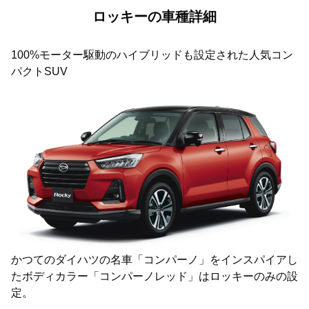
ロッキーの車種詳細
100%モーター駆動のハイブリッドも設定された人気コン
パクトSUV
かつてのダイハツの名車「コンパーノ」をインスパイアし
たボディカラー「コンパーノレッド」はロッキーのみの設
定。