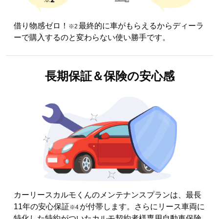
借り物感ゼロ！
最終的に車がもらえるからディーラ
※2
ーで購入するのと変わらない使い勝手です。
長期保証＆
保険の安心感
カーリースカルモくんのメンテナンスプランは、最長
11年の安心保証
が付帯します。さらにリース車両に
※4
特化した特約がついたカルモ契約者様専用自動車保険