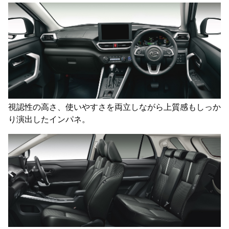
視認性の高さ、使いやすさを両立しながら上質感もしっか
り演出したインパネ。