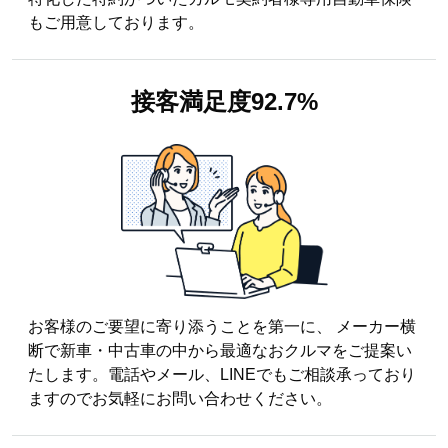
もご用意しております。
接客満足度
92.7%
お客様のご要望に寄り添うことを第一に、 メーカー横
断で新車・中古車の中から最適なおクルマをご提案い
たします。電話やメール、LINEでもご相談承っており
ますのでお気軽にお問い合わせください。