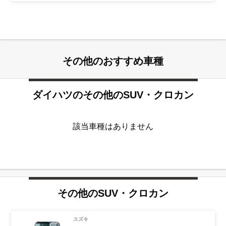
その他のおすすめ車種
ダイハツ
のその他の
SUV・クロカン
該当車種はありません
その他の
SUV・クロカン
スズキ