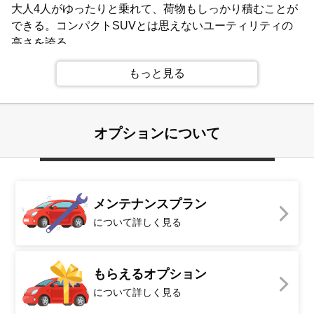
大人4人がゆったりと乗れて、荷物もしっかり積むことが
できる。コンパクトSUVとは思えないユーティリティの
高さを誇る。
もっと見る
オプションについて
メンテナンスプラン
について詳しく見る
もらえるオプション
について詳しく見る