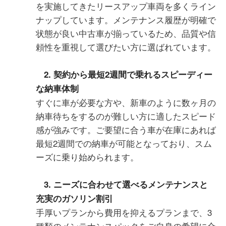
を実施してきたリースアップ車両を多くライン
ナップしています。メンテナンス履歴が明確で
状態が良い中古車が揃っているため、品質や信
頼性を重視して選びたい方に選ばれています。
2. 契約から最短2週間で乗れるスピーディー
な納車体制
すぐに車が必要な方や、新車のように数ヶ月の
納車待ちをするのが難しい方に適したスピード
感が強みです。ご要望に合う車が在庫にあれば
最短2週間での納車が可能となっており、スム
ーズに乗り始められます。
3. ニーズに合わせて選べるメンテナンスと
充実のガソリン割引
手厚いプランから費用を抑えるプランまで、3
種類のメンテナンスパックをご自身の希望に合