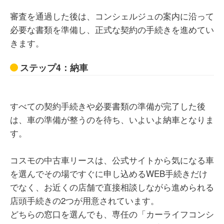
審査を通過した後は、コンシェルジュの案内に沿って
必要な書類を準備し、正式な契約の手続きを進めてい
きます。
ステップ4：納車
すべての契約手続きや必要書類の準備が完了した後
は、車の準備が整うのを待ち、いよいよ納車となりま
す。
コスモの中古車リースは、公式サイトから気になる車
を選んでその場ですぐに申し込めるWEB手続きだけ
でなく、お近くの店舗で直接相談しながら進められる
店頭手続きの2つが用意されています。
どちらの窓口を選んでも、専任の「カーライフコンシ