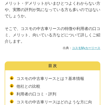
メリット・デメリットがいまひとつよくわからない方
や、実際の評判が気になっている方も多いのではない
でしょうか。
そこで、コスモの中古車リースの特徴や利用者の口コ
ミ、メリット、向いている方などについて詳しくご紹
介します。
出典：
コスモMyカーリース
目次
コスモの中古車リースとは？基本情報
他社との比較
利用者の口コミ・評判
コスモの中古車リースはどのような方に向