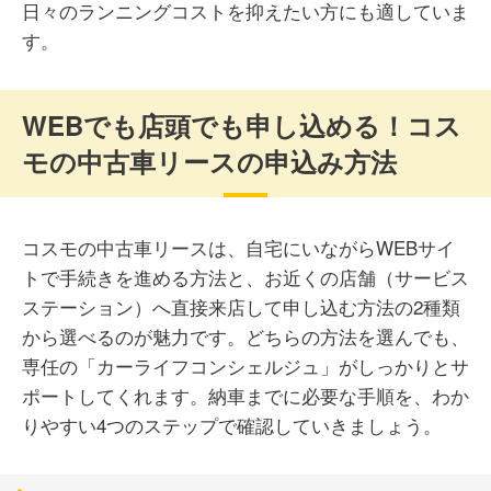
日々のランニングコストを抑えたい方にも適していま
す。
WEBでも店頭でも申し込める！コス
モの中古車リースの申込み方法
コスモの中古車リースは、自宅にいながらWEBサイ
トで手続きを進める方法と、お近くの店舗（サービス
ステーション）へ直接来店して申し込む方法の2種類
から選べるのが魅力です。どちらの方法を選んでも、
専任の「カーライフコンシェルジュ」がしっかりとサ
ポートしてくれます。納車までに必要な手順を、わか
りやすい4つのステップで確認していきましょう。