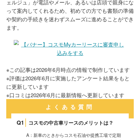
ェルジュ」が電話やメール、あるいは店頭で親身にな
って案内してくれるため、初めての方でも書類の準備
や契約の手続きを迷わずスムーズに進めることができ
ます。
※この記事は2026年6月時点の情報で制作しています
※評価は2026年6月に実施したアンケート結果をもと
に更新しています
※口コミは2026年6月に最新情報へ更新しています
よくある質問
Q1
コスモの中古車リースのメリットは？
A：新車のときからコスモ石油や提携工場で定期