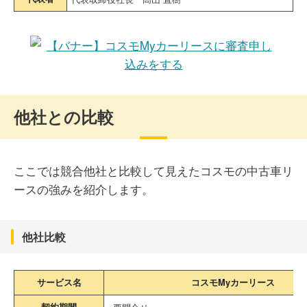
他社との比較
ここでは競合他社と比較して見えたコスモの中古車リ
ースの強みを紹介します。
他社比較
サービス名
コスモMyカーリース
契約期間