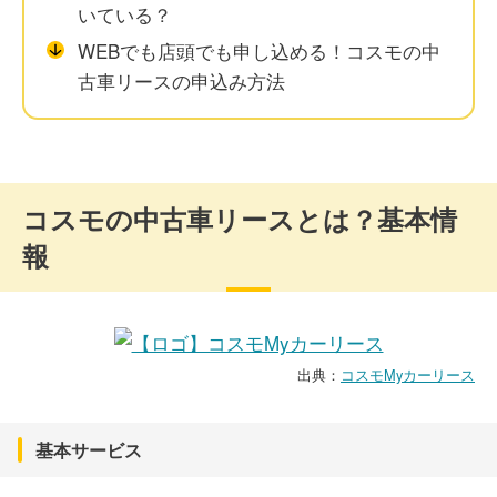
いている？
WEBでも店頭でも申し込める！コスモの中
古車リースの申込み方法
コスモの中古車リースとは？基本情
報
出典：
コスモMyカーリース
基本サービス