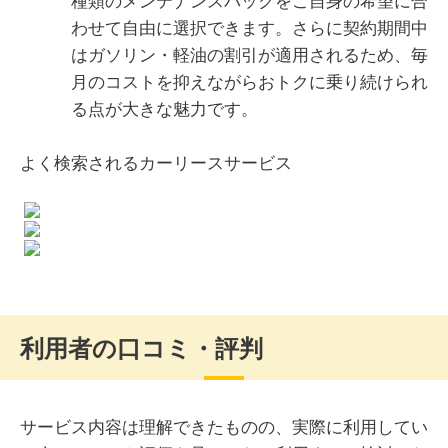
わせて自由に選択できます。さらに契約期間中
はガソリン・軽油の割引が適用されるため、毎
月のコストを抑えながらおトクに乗り続けられ
る点が大きな魅力です。
よく検索されるカーリースサービス
利用者の口コミ・評判
サービス内容は理解できたものの、実際に利用してい