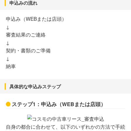
申込みの流れ
申込み（WEBまたは店頭）
↓
審査結果のご連絡
↓
契約・書類のご準備
↓
納車
具体的な申込みステップ
ステップ1：申込み（WEBまたは店頭）
自身の都合に合わせて、以下のいずれかの方法で手続