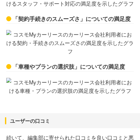
「契約手続きのスムーズさ」についての満足度
「車種やプランの選択肢」についての満足度
ユーザーの口コミ
続いて、編集部に寄せられた口コミを良い口コミと悪