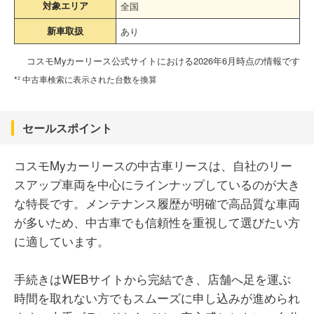
対象エリア
全国
新車取扱
あり
コスモMyカーリース公式サイトにおける2026年6月時点の情報です
*² 中古車検索に表示された台数を換算
セールスポイント
コスモMyカーリースの中古車リースは、自社のリー
スアップ車両を中心にラインナップしているのが大き
な特長です。メンテナンス履歴が明確で高品質な車両
が多いため、中古車でも信頼性を重視して選びたい方
に適しています。
手続きはWEBサイトから完結でき、店舗へ足を運ぶ
時間を取れない方でもスムーズに申し込みが進められ