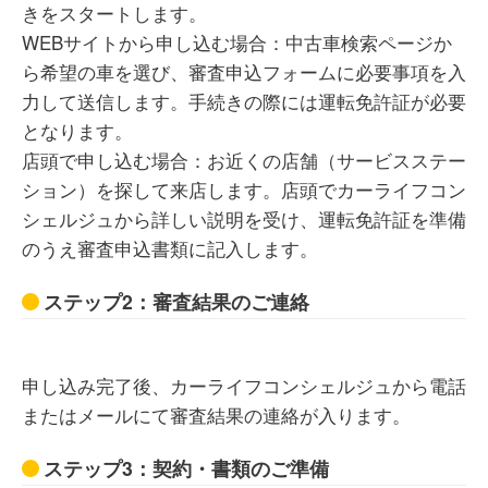
きをスタートします。
WEBサイトから申し込む場合：中古車検索ページか
ら希望の車を選び、審査申込フォームに必要事項を入
力して送信します。手続きの際には運転免許証が必要
となります。
店頭で申し込む場合：お近くの店舗（サービスステー
ション）を探して来店します。店頭でカーライフコン
シェルジュから詳しい説明を受け、運転免許証を準備
のうえ審査申込書類に記入します。
ステップ2：審査結果のご連絡
申し込み完了後、カーライフコンシェルジュから電話
またはメールにて審査結果の連絡が入ります。
ステップ3：契約・書類のご準備