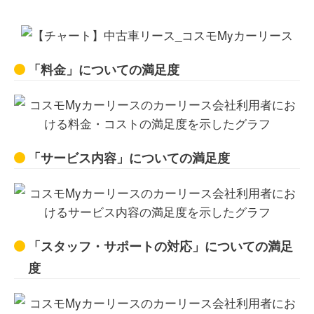
「料金」についての満足度
「サービス内容」についての満足度
「スタッフ・サポートの対応」についての満足
度