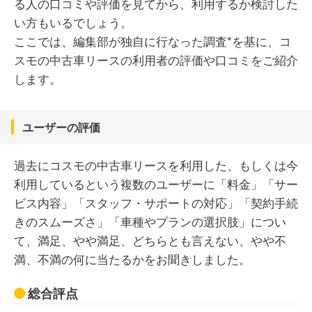
る人の口コミや評価を見てから、利用するか検討した
い方もいるでしょう。
ここでは、編集部が独自に行なった調査*を基に、コ
スモの中古車リースの利用者の評価や口コミをご紹介
します。
ユーザーの評価
過去にコスモの中古車リースを利用した、もしくは今
利用しているという複数のユーザーに「料金」「サー
ビス内容」「スタッフ・サポートの対応」「契約手続
きのスムーズさ」「車種やプランの選択肢」につい
て、満足、やや満足、どちらとも言えない、やや不
満、不満の何に当たるかをお聞きしました。
総合評点