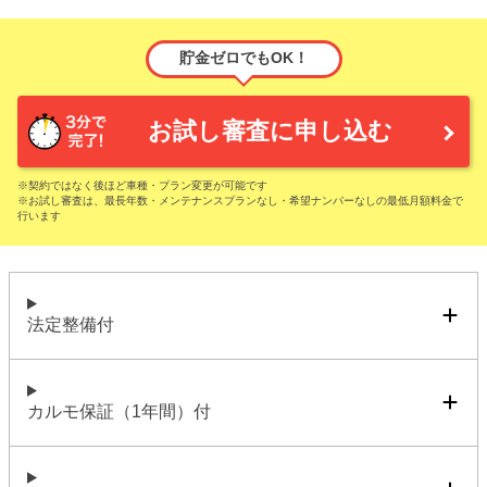
貯金ゼロでもOK！
お試し審査に申し込む
※契約ではなく後ほど車種・プラン変更が可能です
※お試し審査は、最長年数・メンテナンスプランなし・希望ナンバーなしの最低月額料金で
行います
法定整備付
カルモ保証（1年間）付