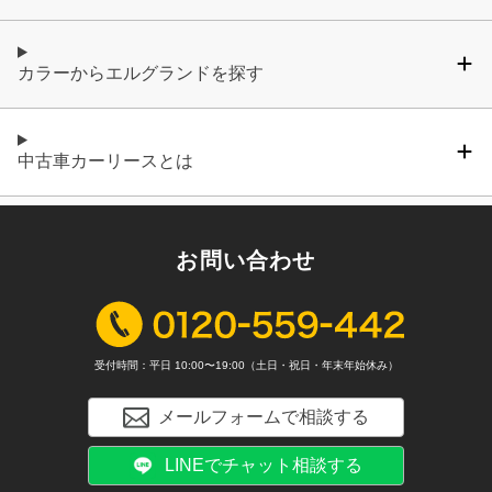
カラーからエルグランドを探す
中古車カーリースとは
お問い合わせ
受付時間：平日 10:00〜19:00（土日・祝日・年末年始休み）
メールフォームで相談する
LINEでチャット相談する