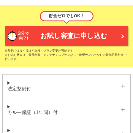
貯金ゼロでもOK！
お試し審査に申し込む
※契約ではなく後ほど車種・プラン変更が可能です
※お試し審査は、最長年数・メンテナンスプランなし・希望ナンバーなしの最低月額料金で
行います
法定整備付
カルモ保証（1年間）付