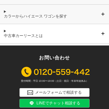
カラーからハイエース ワゴンを探す
中古車カーリースとは
お問い合わせ
受付時間：平日 10:00〜19:00（土日・祝日・年末年始休み）
メールフォームで相談する
LINEでチャット相談する