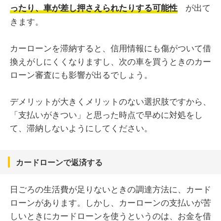
が出て
ったり、車が差し押さえられたりする可能性
きます。
カーローンを滞納すると、信用情報にも傷がついて借
換えがしにくくなりますし、次の車を買うときのカー
ローン審査にも影響が出るでしょう。
デメリットが大きくメリットのない選択肢ですから、
「支払いがきつい」と思った時点で早めに対処をし
て、滞納しないようにしてください。
カードローンで返済する
日ごろの生活費が足りないときの調達方法に、カード
ローンがあります。しかし、カーローンの支払いが苦
しいときにカードローンを使うというのは、お金を借