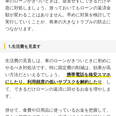
車のローンがきついときは、放置せずにできるだけ早
急に対処しましょう。放っておいてもローンの返済金
額が変わることはありません。早めに対策を検討して
実行していくことが、将来の大きなトラブルの防止に
つながります。
1.生活費を見直す
生活費の見直しは、車のローンがきついときに初めに
やるべき対処法です。特に固定費の削減は、効果が高
い方法だといえるでしょう。
携帯電話を格安スマホ
し
にしたり、利用頻度の低いサブスクを解約したり
て、できるだけローンの返済に回せるお金を増やしま
す。
併せて、食費や日用品に使っているお金を把握して、