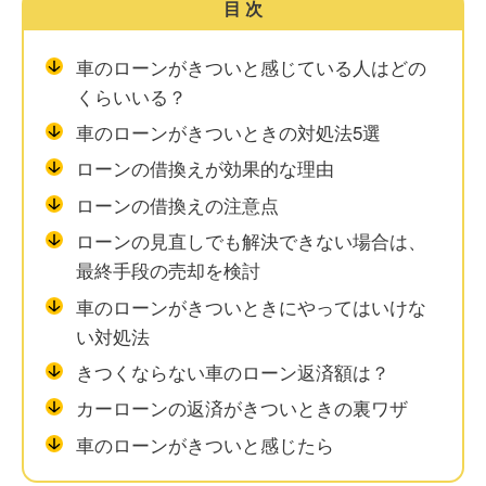
目次
車のローンがきついと感じている人はどの
くらいいる？
車のローンがきついときの対処法5選
ローンの借換えが効果的な理由
ローンの借換えの注意点
ローンの見直しでも解決できない場合は、
最終手段の売却を検討
車のローンがきついときにやってはいけな
い対処法
きつくならない車のローン返済額は？
カーローンの返済がきついときの裏ワザ
車のローンがきついと感じたら