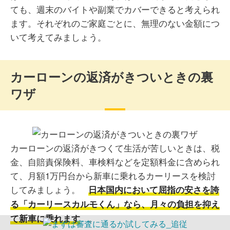
ても、週末のバイトや副業でカバーできると考えられ
ます。それぞれのご家庭ごとに、無理のない金額につ
いて考えてみましょう。
カーローンの返済がきついときの裏
ワザ
カーローンの返済がきつくて生活が苦しいときは、税
金、自賠責保険料、車検料などを定額料金に含められ
て、月額1万円台から新車に乗れるカーリースを検討
してみましょう。
日本国内において屈指の安さを誇
る「カーリースカルモくん」なら、月々の負担を抑え
。
て新車に乗れます