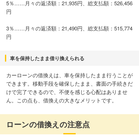
5％……月々の返済額：21,935円、総支払額：526,456
円
3％……月々の返済額：21,490円、総支払額：515,774
円
車を保持したまま借り換えられる
カーローンの借換えは、車を保持したまま行うことが
できます。移動手段を確保したまま、書面の手続きだ
けで完了できるので、不便を感じる心配はありませ
ん。この点も、借換えの大きなメリットです。
ローンの借換えの注意点