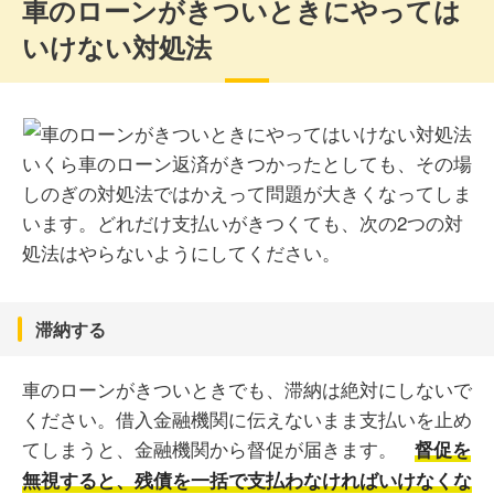
車のローンがきついときにやっては
いけない対処法
いくら車のローン返済がきつかったとしても、その場
しのぎの対処法ではかえって問題が大きくなってしま
います。どれだけ支払いがきつくても、次の2つの対
処法はやらないようにしてください。
滞納する
車のローンがきついときでも、滞納は絶対にしないで
ください。借入金融機関に伝えないまま支払いを止め
てしまうと、金融機関から督促が届きます。
督促を
無視すると、残債を一括で支払わなければいけなくな