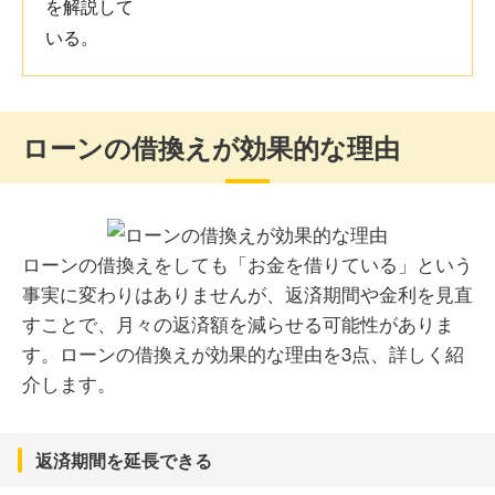
ローンの借換えが効果的な理由
ローンの借換えをしても「お金を借りている」という
事実に変わりはありませんが、返済期間や金利を見直
すことで、月々の返済額を減らせる可能性がありま
す。ローンの借換えが効果的な理由を3点、詳しく紹
介します。
返済期間を延長できる