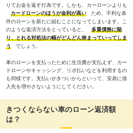
りてお金を返す行為です。しかも、カーローンよりも
ため、不利な条
カードローンのほうが金利が高い
件のローンを新たに組むことになってしまいます。こ
のような返済方法をとっていると、
多重債務に陥
り、とれる対処法の幅がどんどん狭まっていってしま
でしょう。
う
車のローンを支払ったために生活費が支払えず、カー
ドローンやキャッシング、リボ払いなどを利用するの
も同様です。支払いがきついからといって、安易に借
入先を増やさないようにしてください。
きつくならない車のローン返済額
は？