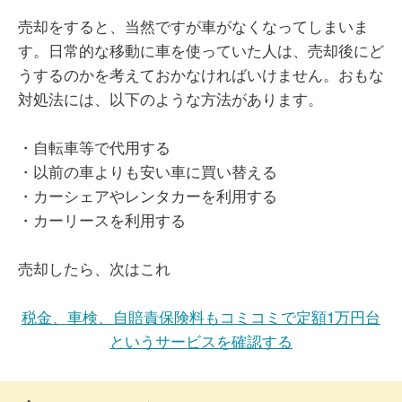
売却をすると、当然ですが車がなくなってしまいま
す。日常的な移動に車を使っていた人は、売却後にど
うするのかを考えておかなければいけません。おもな
対処法には、以下のような方法があります。
・自転車等で代用する
・以前の車よりも安い車に買い替える
・カーシェアやレンタカーを利用する
・カーリースを利用する
売却したら、次はこれ
税金、車検、自賠責保険料もコミコミで定額1万円台
というサービスを確認する