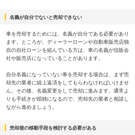
名義が自分でないと売却できない
車を売却するためには、名義が自分である必要があり
ます。ところが、ディーラーローンや自動車販売店独
自の自社ローンを組んでいる方は、車の名義が信販会
社や販売店になっていることがあります。
自分名義になっていない車を売却する場合は、まず売
却先の業者に繰上返済をしてもらわなければいけませ
ん。その後、名義変更をして売却に進みます。通常よ
りも手続きが煩雑になるので、売却先の業者と相談し
ながら進めましょう。
売却後の移動手段を検討する必要がある