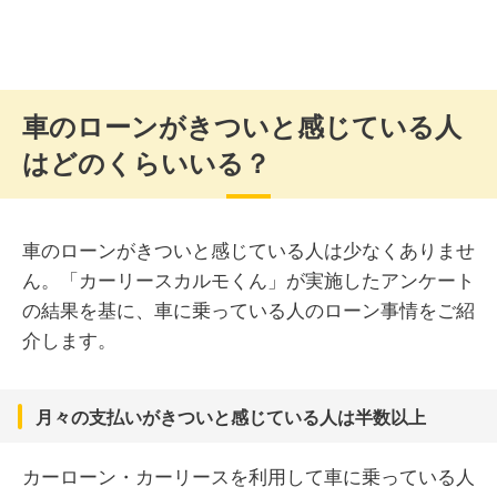
車のローンがきついと感じている人
はどのくらいいる？
車のローンがきついと感じている人は少なくありませ
ん。「カーリースカルモくん」が実施したアンケート
の結果を基に、車に乗っている人のローン事情をご紹
介します。
月々の支払いがきついと感じている人は半数以上
カーローン・カーリースを利用して車に乗っている人