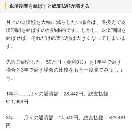
返済期間を延ばすと総支払額が増える
月々の返済額を大幅に減らしたい場合は、借換えで返
済期間を延ばすのが効果的です。しかし、返済期間を
延ばせば、それだけ総支払額は大きくなってしまいま
す。
先程ご紹介した、50万円（金利3％）を1年半で返す
場合と3年で返す場合の比較をもう一度見てみましょ
う。
1年半……月々の返済額：28,442円、総支払額：
511,959円
3年……月々の返済額：14,540円、総支払額：523,461
円