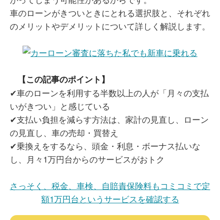
車のローンがきついときにとれる選択肢と、それぞれ
のメリットやデメリットについて詳しく解説します。
【この記事のポイント】
✔車のローンを利用する半数以上の人が「月々の支払
いがきつい」と感じている
✔支払い負担を減らす方法は、家計の見直し、ローン
の見直し、車の売却・買替え
✔乗換えをするなら、頭金・利息・ボーナス払いな
し、月々1万円台からのサービスがおトク
さっそく、税金、車検、自賠責保険料もコミコミで定
額1万円台というサービスを確認する