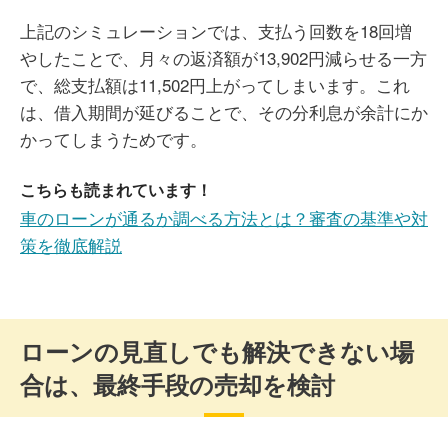
上記のシミュレーションでは、支払う回数を18回増
やしたことで、月々の返済額が13,902円減らせる一方
で、総支払額は11,502円上がってしまいます。これ
は、借入期間が延びることで、その分利息が余計にか
かってしまうためです。
こちらも読まれています！
車のローンが通るか調べる方法とは？審査の基準や対
策を徹底解説
ローンの見直しでも解決できない場
合は、最終手段の売却を検討