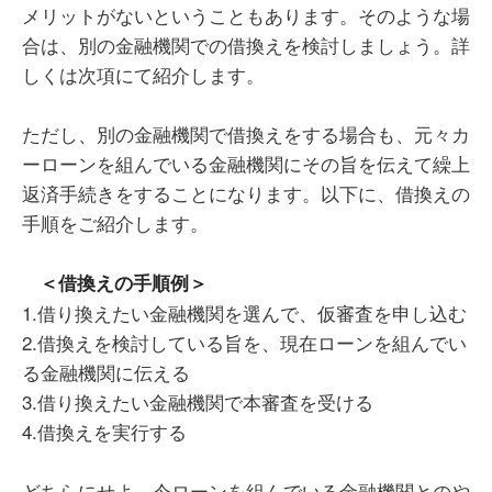
メリットがないということもあります。そのような場
合は、別の金融機関での借換えを検討しましょう。詳
しくは次項にて紹介します。
ただし、別の金融機関で借換えをする場合も、元々カ
ーローンを組んでいる金融機関にその旨を伝えて繰上
返済手続きをすることになります。以下に、借換えの
手順をご紹介します。
＜借換えの手順例＞
1.借り換えたい金融機関を選んで、仮審査を申し込む
2.借換えを検討している旨を、現在ローンを組んでい
る金融機関に伝える
3.借り換えたい金融機関で本審査を受ける
4.借換えを実行する
どちらにせよ、今ローンを組んでいる金融機関とのや