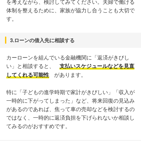
を考えながら、検討してみてください。夫婦で働ける
体制を整えるために、家族が協力し合うことも大切で
す。
3.ローンの借入先に相談する
カーローンを組んでいる金融機関に「返済がきびし
い」と相談すると、
支払いスケジュールなどを見直
があります。
してくれる可能性
特に「子どもの進学時期で家計がきびしい」「収入が
一時的に下がってしまった」など、将来回復の見込み
があるのであれば、焦って車の売却などを検討するの
ではなく、一時的に返済負担を下げられないか相談し
てみるのがおすすめです。