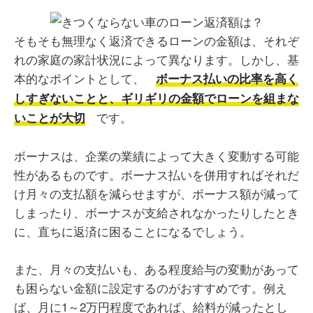
そもそも無理なく返済できるローンの金額は、それぞ
れの家庭の家計状況によって異なります。しかし、基
本的なポイントとして、
ボーナス払いの比率を高く
しすぎないことと、ギリギリの金額でローンを組まな
です。
いことが大切
ボーナスは、企業の業績によって大きく変動する可能
性があるものです。ボーナス払いを併用すればそれだ
け月々の支払額を減らせますが、ボーナス額が減って
しまったり、ボーナスが支給されなかったりしたとき
に、直ちに返済に困ることになるでしょう。
また、月々の支払いも、ある程度給与の変動があって
も困らない金額に設定するのがおすすめです。例え
ば、月に1～2万円程度であれば、給料が減ったとし