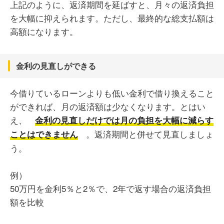
上記のように、返済期間を延ばすと、月々の返済負担
を大幅に抑えられます。ただし、最終的な総支払額は
高額になります。
金利の見直しができる
今借りているローンよりも低い金利で借り換えること
ができれば、月の返済額は少なくなります。とはい
え、
金利の見直しだけでは月の負担を大幅に減らす
。返済期間と併せて見直しましょ
ことはできません
う。
例）
50万円を金利5％と2％で、2年で返す場合の返済負担
額を比較