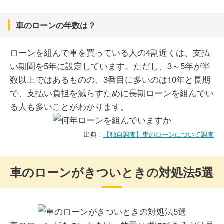
車のローンの年数は？
ローンを組んで車を買っている人の4割近くは、支払
い期間を5年に設定しています。ただし、3～5年が半
数以上ではあるものの、3番目に多いのは10年と長期
で、支払い負担を減らすために長期ローンを組んでい
る人も多いことがわかります。
出典：
【独自調査】車のローンについて調査
車のローンがきついときの対処法5選