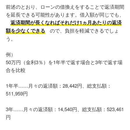
前述のとおり、ローンの借換えをすることで返済期間
を延長できる可能性があります。借入額が同じでも、
返済期間が長くなればそれだけ1ヵ月あたりの返済
ので、負担を軽減できるでしょ
額を少なくできる
う。
例）
50万円（金利3％）を1年半で返す場合と3年で返す場
合を比較
1年半……月々の返済額：28,442円、総支払額：
511,959円
3年……月々の返済額：14,540円、総支払額：523,461
円