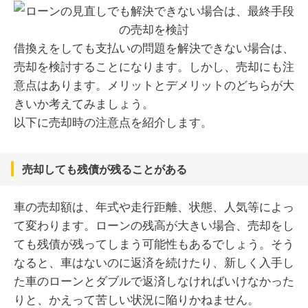
借換えをしても支払いの問題を解決できない場合は、
売却を検討することになります。しかし、売却にも注
意点はあります。メリットとデメリットのどちらが大
きいか考えてみましょう。
以下に売却時の注意点を紹介します。
売却しても残債が残ることがある
車の売却額は、年式や走行距離、状態、人気等によっ
て変わります。ローンの残高が大きい場合、売却をし
ても残債が残ってしまう可能性もあるでしょう。そう
なると、車はないのに返済を続けたり、新しく入手し
た車のローンとダブルで返済しなければいけなかった
りと、かえって苦しい状況に陥りかねません。