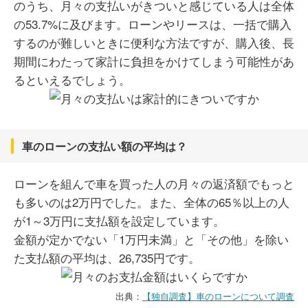
のうち、月々の支払いがきついと感じている人は全体
の53.7%に及びます。ローンやリースは、一括で購入
するのが難しいときに便利な方法ですが、購入後、長
期間にわたって家計に負担をかけてしまう可能性があ
るといえるでしょう。
車のローンの支払い額の平均は？
ローンを組んで車を買った人の月々の返済額でもっと
も多いのは2万円でした。また、全体の65％以上の人
が1～3万円に支払額を設定しています。
金額が定かでない「1万円未満」と「その他」を除い
た支払額の平均は、26,735円です。
出典：
【独自調査】車のローンについて調査