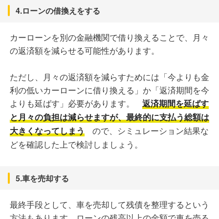
4.ローンの借換えをする
カーローンを別の金融機関で借り換えることで、月々
の返済額を減らせる可能性があります。
ただし、月々の返済額を減らすためには「今よりも金
利の低いカーローンに借り換える」か「返済期間を今
よりも延ばす」必要があります。
返済期間を延ばす
と月々の負担は減らせますが、最終的に支払う総額は
ので、シミュレーション結果な
大きくなってしまう
どを確認した上で検討しましょう。
5.車を売却する
最終手段として、車を売却して残債を整理するという
方法もあります。ローンの残高以上の金額で車を売る