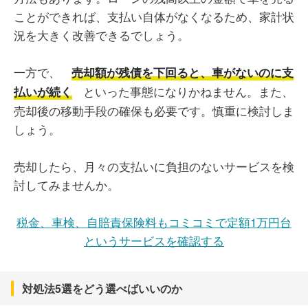
ことができれば、支払い自体がなくなるため、家計状
況を大きく改善できるでしょう。
一方で、
売却額が残債を下回ると、車がないのに支
といった事態になりかねません。また、
払いが続く
売却後の移動手段の確保も必要です。慎重に検討しま
しょう。
売却したら、月々の支払いに負担のないサービスを検
討してみませんか。
税金、車検、自賠責保険料もコミコミで定額1万円台
というサービスを確認する
対処法5選をどう選べばいいのか