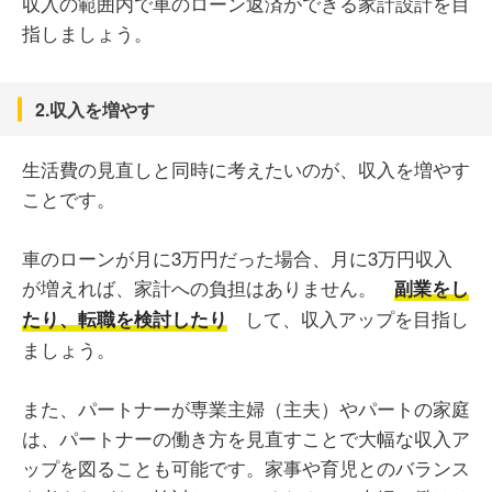
収入の範囲内で車のローン返済ができる家計設計を目
指しましょう。
2.収入を増やす
生活費の見直しと同時に考えたいのが、収入を増やす
ことです。
車のローンが月に3万円だった場合、月に3万円収入
が増えれば、家計への負担はありません。
副業をし
して、収入アップを目指し
たり、転職を検討したり
ましょう。
また、パートナーが専業主婦（主夫）やパートの家庭
は、パートナーの働き方を見直すことで大幅な収入ア
ップを図ることも可能です。家事や育児とのバランス