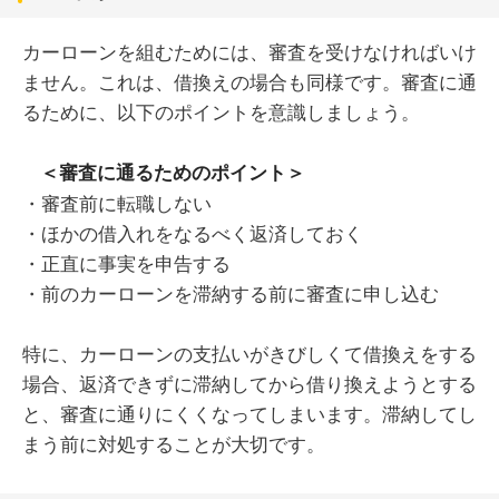
カーローンを組むためには、審査を受けなければいけ
ません。これは、借換えの場合も同様です。審査に通
るために、以下のポイントを意識しましょう。
＜審査に通るためのポイント＞
・審査前に転職しない
・ほかの借入れをなるべく返済しておく
・正直に事実を申告する
・前のカーローンを滞納する前に審査に申し込む
特に、カーローンの支払いがきびしくて借換えをする
場合、返済できずに滞納してから借り換えようとする
と、審査に通りにくくなってしまいます。滞納してし
まう前に対処することが大切です。