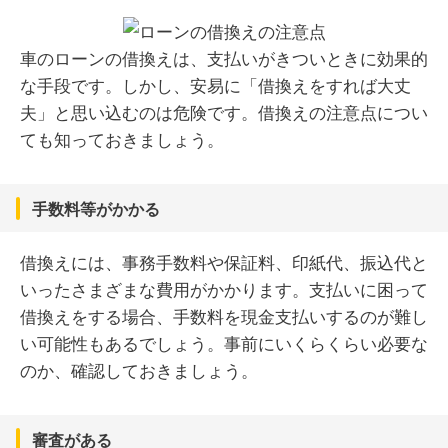
車のローンの借換えは、支払いがきついときに効果的
な手段です。しかし、安易に「借換えをすれば大丈
夫」と思い込むのは危険です。借換えの注意点につい
ても知っておきましょう。
手数料等がかかる
借換えには、事務手数料や保証料、印紙代、振込代と
いったさまざまな費用がかかります。支払いに困って
借換えをする場合、手数料を現金支払いするのが難し
い可能性もあるでしょう。事前にいくらくらい必要な
のか、確認しておきましょう。
審査がある