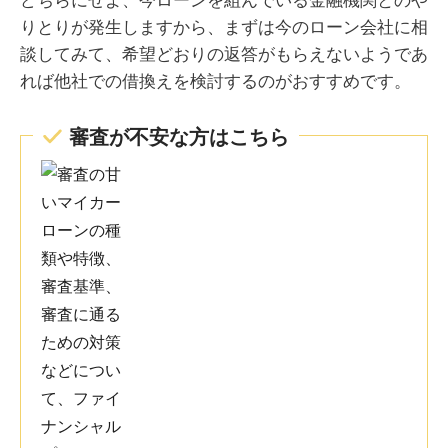
りとりが発生しますから、まずは今のローン会社に相
談してみて、希望どおりの返答がもらえないようであ
れば他社での借換えを検討するのがおすすめです。
審査が不安な方はこちら