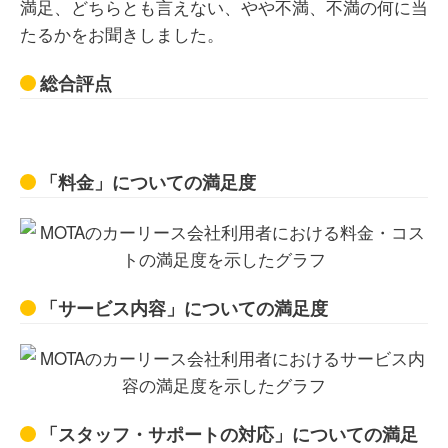
満足、どちらとも言えない、やや不満、不満の何に当
たるかをお聞きしました。
総合評点
「料金」についての満足度
「サービス内容」についての満足度
「スタッフ・サポートの対応」についての満足