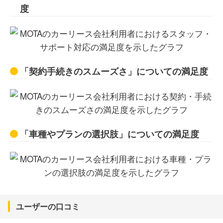
度
「契約手続きのスムーズさ」についての満足度
「車種やプランの選択肢」についての満足度
ユーザーの口コミ