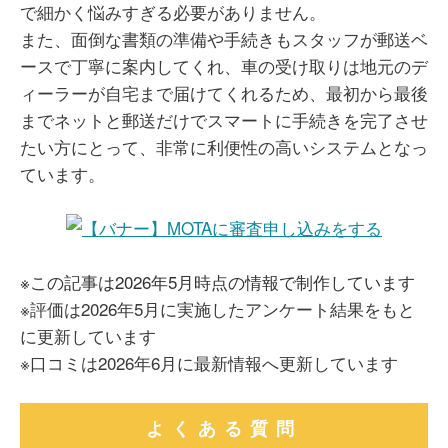
で細かく悩みすぎる必要がありません。
また、面倒な書類の準備や手続きもスタッフが郵送ベ
ースで丁寧に案内してくれ、車の受け取りは地元のデ
ィーラーが自宅まで届けてくれるため、最初から最後
までネットと郵送だけでスマートに手続きを完了させ
たい方にとって、非常に利便性の高いシステムとなっ
ています。
※この記事は2026年5月時点の情報で制作しています
※評価は2026年5月に実施したアンケート結果をもと
に更新しています
※口コミは2026年6月に最新情報へ更新しています
よくある質問