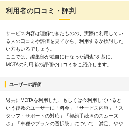
利用者の口コミ・評判
サービス内容は理解できたものの、実際に利用してい
る人の口コミや評価を見てから、利用するか検討した
い方もいるでしょう。
ここでは、編集部が独自に行なった調査*を基に、
MOTAの利用者の評価や口コミをご紹介します。
ユーザーの評価
過去にMOTAを利用した、もしくは今利用していると
いう複数のユーザーに「料金」「サービス内容」「ス
タッフ・サポートの対応」「契約手続きのスムーズ
さ」「車種やプランの選択肢」について、満足、やや