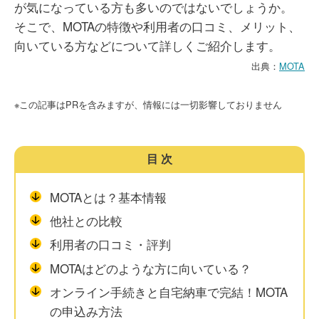
が気になっている方も多いのではないでしょうか。
そこで、MOTAの特徴や利用者の口コミ、メリット、
向いている方などについて詳しくご紹介します。
出典：
MOTA
※この記事はPRを含みますが、情報には一切影響しておりません
目次
MOTAとは？基本情報
他社との比較
利用者の口コミ・評判
MOTAはどのような方に向いている？
オンライン手続きと自宅納車で完結！MOTA
の申込み方法