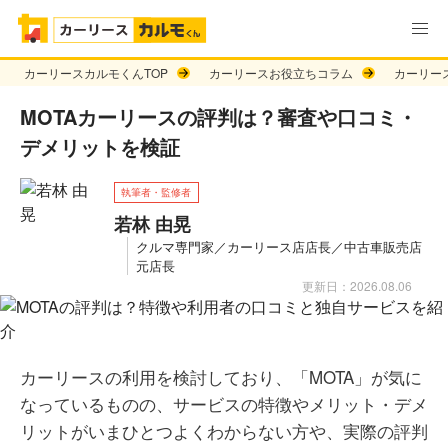
カーリースカルモくんTOP
カーリースお役立ちコラム
カーリー
MOTAカーリースの評判は？審査や口コミ・
デメリットを検証
執筆者・監修者
若林 由晃
クルマ専門家／カーリース店店長／中古車販売店
元店長
更新日：2026.08.06
カーリースの利用を検討しており、「MOTA」が気に
なっているものの、サービスの特徴やメリット・デメ
リットがいまひとつよくわからない方や、実際の評判