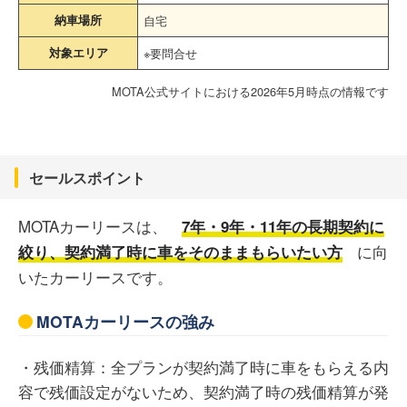
納車場所
自宅
対象エリア
※要問合せ
MOTA公式サイトにおける2026年5月時点の情報です
セールスポイント
MOTAカーリースは、
7年・9年・11年の長期契約に
に向
絞り、契約満了時に車をそのままもらいたい方
いたカーリースです。
MOTAカーリースの強み
・残価精算：全プランが契約満了時に車をもらえる内
容で残価設定がないため、契約満了時の残価精算が発