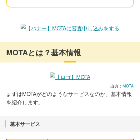
MOTAとは？基本情報
出典：
MOTA
まずはMOTAがどのようなサービスなのか、基本情報
を紹介します。
基本サービス