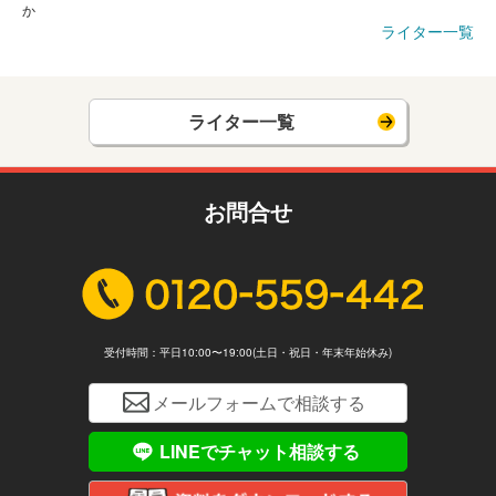
か
ライター一覧
ライター一覧
お問合せ
受付時間：平日10:00〜19:00(土日・祝日・年末年始休み)
メールフォームで相談する
LINEでチャット相談する