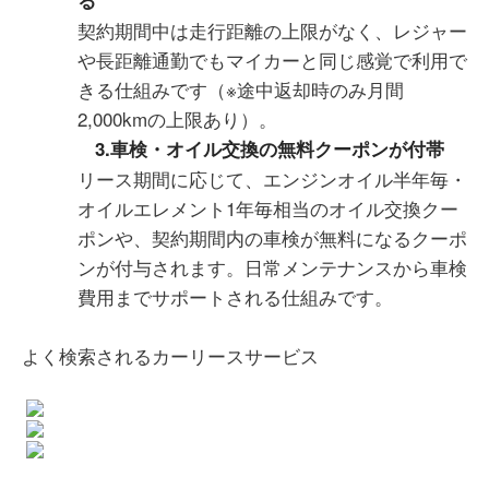
契約期間中は走行距離の上限がなく、レジャー
や長距離通勤でもマイカーと同じ感覚で利用で
きる仕組みです（※途中返却時のみ月間
2,000kmの上限あり）。
3.車検・オイル交換の無料クーポンが付帯
リース期間に応じて、エンジンオイル半年毎・
オイルエレメント1年毎相当のオイル交換クー
ポンや、契約期間内の車検が無料になるクーポ
ンが付与されます。日常メンテナンスから車検
費用までサポートされる仕組みです。
よく検索されるカーリースサービス