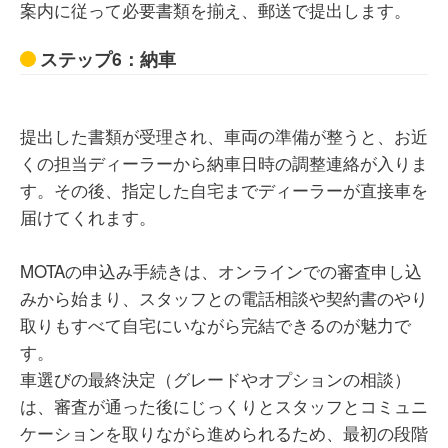
案内に従って必要書類を揃え、郵送で提出します。
ステップ6：納車
提出した書類が受理され、車両の準備が整うと、お近
くの担当ディーラーから納車日時の調整連絡が入りま
す。その後、指定した自宅までディーラーが直接車を
届けてくれます。
MOTAの申込み手続きは、オンラインでの審査申し込
みから始まり、スタッフとの電話相談や契約書のやり
取りもすべて自宅にいながら完結できるのが魅力で
す。
車選びの最終決定（グレードやオプションの相談）
は、審査が通った後にじっくりとスタッフとコミュニ
ケーションを取りながら進められるため、最初の段階