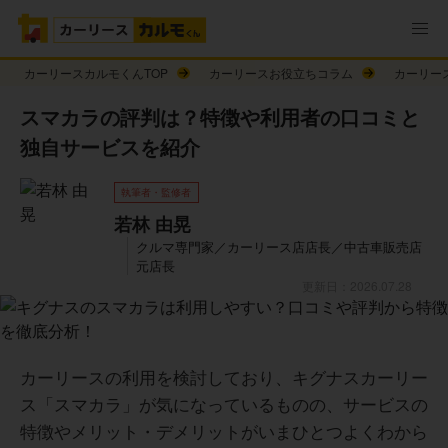
カーリースカルモくんTOP
カーリースお役立ちコラム
カーリー
スマカラの評判は？特徴や利用者の口コミと
独自サービスを紹介
執筆者・監修者
若林 由晃
クルマ専門家／カーリース店店長／中古車販売店
元店長
更新日：2026.07.28
カーリースの利用を検討しており、キグナスカーリー
ス「スマカラ」が気になっているものの、サービスの
特徴やメリット・デメリットがいまひとつよくわから