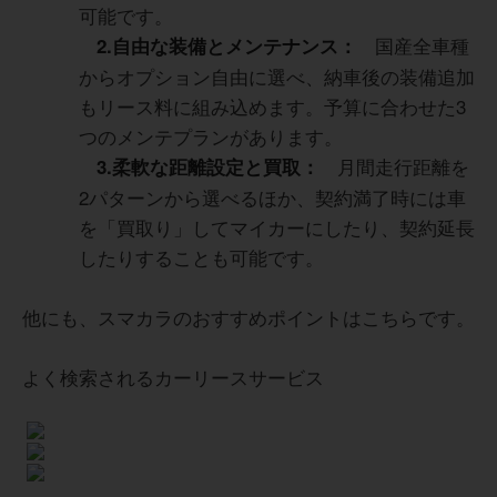
可能です。
国産全車種
2.自由な装備とメンテナンス：
からオプション自由に選べ、納車後の装備追加
もリース料に組み込めます。予算に合わせた3
つのメンテプランがあります。
月間走行距離を
3.柔軟な距離設定と買取：
2パターンから選べるほか、契約満了時には車
を「買取り」してマイカーにしたり、契約延長
したりすることも可能です。
他にも、スマカラのおすすめポイントはこちらです。
よく検索されるカーリースサービス