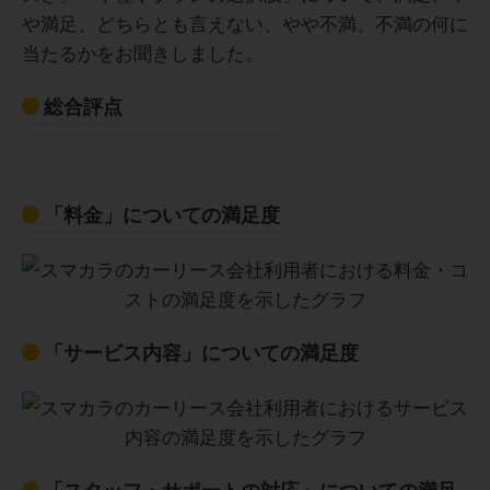
や満足、どちらとも言えない、やや不満、不満の何に
当たるかをお聞きしました。
総合評点
「料金」についての満足度
「サービス内容」についての満足度
「スタッフ・サポートの対応」についての満足