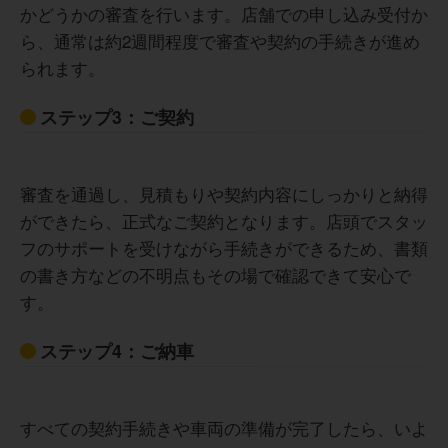
かどうかの審査を行います。店舗での申し込み受付か
ら、通常は約2週間程度で審査や契約の手続きが進め
られます。
ステップ3：ご契約
審査を通過し、見積もりや契約内容にしっかりと納得
ができたら、正式なご契約となります。店頭でスタッ
フのサポートを受けながら手続きができるため、書類
の書き方などの不明点もその場で確認できて安心で
す。
ステップ4：ご納車
すべての契約手続きや車両の準備が完了したら、いよ