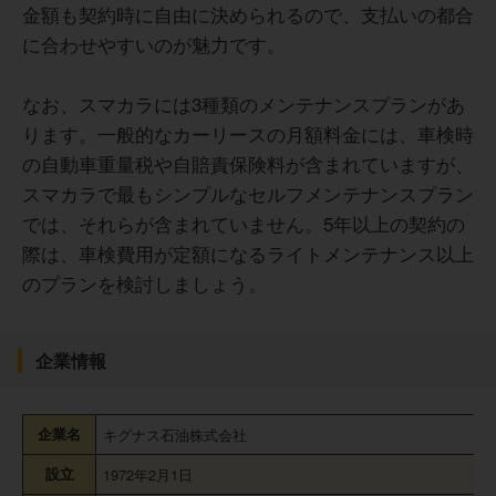
金額も契約時に自由に決められるので、支払いの都合
に合わせやすいのが魅力です。
なお、スマカラには3種類のメンテナンスプランがあ
ります。一般的なカーリースの月額料金には、車検時
の自動車重量税や自賠責保険料が含まれていますが、
スマカラで最もシンプルなセルフメンテナンスプラン
では、それらが含まれていません。5年以上の契約の
際は、車検費用が定額になるライトメンテナンス以上
のプランを検討しましょう。
企業情報
企業名
キグナス石油株式会社
設立
1972年2月1日