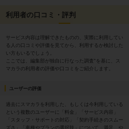
利用者の口コミ・評判
サービス内容は理解できたものの、実際に利用してい
る人の口コミや評価を見てから、利用するか検討した
い方もいるでしょう。
ここでは、編集部が独自に行なった調査*を基に、ス
マカラの利用者の評価や口コミをご紹介します。
ユーザーの評価
過去にスマカラを利用した、もしくは今利用している
という複数のユーザーに「料金」「サービス内容」
「スタッフ・サポートの対応」「契約手続きのスムー
ズさ」「車種やプランの選択肢」について、満足、や