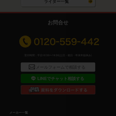
ライター一覧
お問合せ
受付時間：平日10:00〜19:00(土日・祝日・年末年始休み)
メールフォームで相談する
LINEでチャット相談する
メーカー一覧