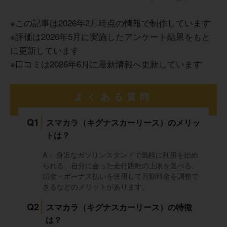
※この記事は
2026年2月
時点の情報で制作しています
※評価は2026年5月に実施したアンケート結果をもと
に更新しています
※口コミは2026年6月に最新情報へ更新しています
よくある質問
Q1
スマカラ（キグナスカーリース）のメリッ
トは？
A： 身近なガソリンスタンドで気軽に利用を始め
られる、自分に合った走行距離の上限を選べる、
頭金・ボーナス払いを併用して月額料金を調整で
きるなどのメリットがあります。
Q2
スマカラ（キグナスカーリース）の特徴
は？