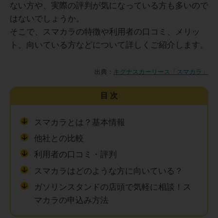
ない方や、実際の評判が気になっている方も多いので
はないでしょうか。
そこで、スマカラの特徴や利用者の口コミ、メリッ
ト、向いている方などについて詳しくご紹介します。
出典：
キグナスカーリース「スマカラ」
目次
スマカラとは？基本情報
他社との比較
利用者の口コミ・評判
スマカラはどのような方に向いている？
ガソリンスタンドの店頭で気軽に相談！ス
マカラの申込み方法