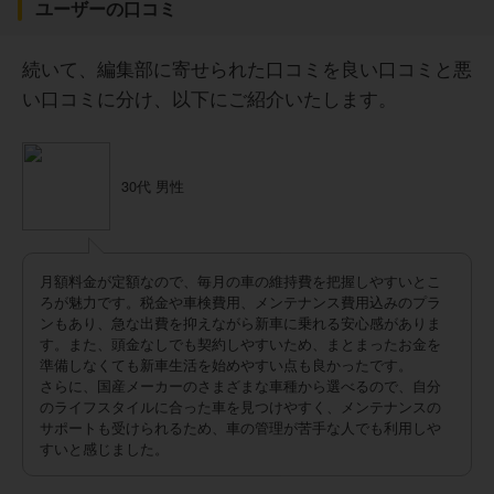
ユーザーの口コミ
続いて、編集部に寄せられた口コミを良い口コミと悪
い口コミに分け、以下にご紹介いたします。
30代 男性
月額料金が定額なので、毎月の車の維持費を把握しやすいとこ
ろが魅力です。税金や車検費用、メンテナンス費用込みのプラ
ンもあり、急な出費を抑えながら新車に乗れる安心感がありま
す。また、頭金なしでも契約しやすいため、まとまったお金を
準備しなくても新車生活を始めやすい点も良かったです。
さらに、国産メーカーのさまざまな車種から選べるので、自分
のライフスタイルに合った車を見つけやすく、メンテナンスの
サポートも受けられるため、車の管理が苦手な人でも利用しや
すいと感じました。