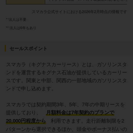
スマカラ公式サイトにおける2026年2月時点の情報です
*¹法人は不要
*² 法人は6年もあり
セールスポイント
スマカラ（キグナスカーリース）とは、ガソリンスタ
ンドを運営するキグナス石油が提供しているカーリー
スです。関東と中部、関西の一部地域のガソリンスタ
ンドで申し込めます。
スマカラでは契約期間3年、5年、7年の中期リースを
提供しており、
月額料金は7年契約のプランで
利用できます。走行距離制限を2
20,000円程度から
パターンから選択できるほか、頭金やボーナス払いの