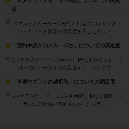
度
「契約手続きのスムーズさ」についての満足度
「車種やプランの選択肢」についての満足度