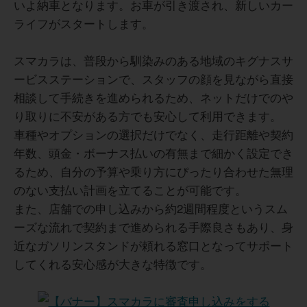
いよ納車となります。お車が引き渡され、新しいカー
ライフがスタートします。
スマカラは、普段から馴染みのある地域のキグナスサ
ービスステーションで、スタッフの顔を見ながら直接
相談して手続きを進められるため、ネットだけでのや
り取りに不安がある方でも安心して利用できます。
車種やオプションの選択だけでなく、走行距離や契約
年数、頭金・ボーナス払いの有無まで細かく設定でき
るため、自分の予算や乗り方にぴったり合わせた無理
のない支払い計画を立てることが可能です。
また、店舗での申し込みから約2週間程度というスム
ーズな流れで契約まで進められる手際良さもあり、身
近なガソリンスタンドが頼れる窓口となってサポート
してくれる安心感が大きな特徴です。