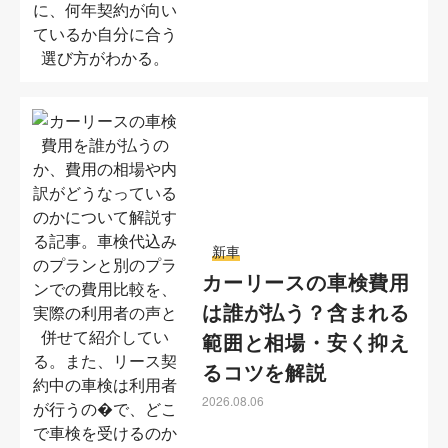
新車
カーリースの車検費用
は誰が払う？含まれる
範囲と相場・安く抑え
るコツを解説
2026.08.06