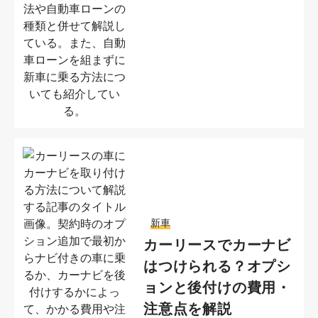
新車
カーリースでカーナビ
はつけられる？オプシ
ョンと後付けの費用・
注意点を解説