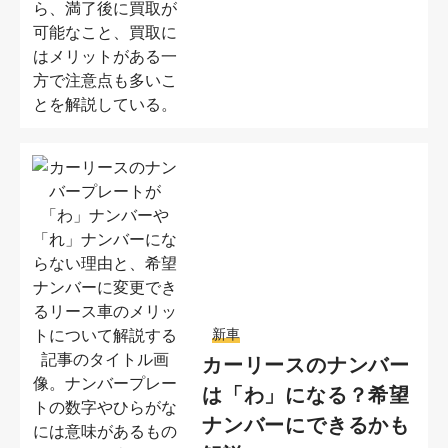
新車
カーリースのナンバー
は「わ」になる？希望
ナンバーにできるかも