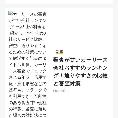
新車
審査が甘いカーリース
会社おすすめランキン
グ！通りやすさの比較
と審査対策
2026.08.06