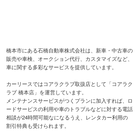
橋本市にある石橋自動車株式会社は、新車・中古車の
販売や車検、オークション代行、カスタマイズなど、
車に関する多彩なサービスを提供しています。
カーリースではコアラクラブ取扱店として「コアラク
ラブ 橋本店」を運営しています。
メンテナンスサービスがつくプランに加入すれば、ロ
ードサービスの利用や車のトラブルなどに対する電話
相談が24時間可能なになるうえ、レンタカー利用の
割引特典も受けられます。