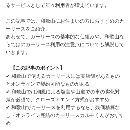
るサービスとして年々利用者が増えています。
この記事では、和歌山にお住まいの方におすすめのカ
ーリースをご紹介。
あわせて、カーリースの基本的な仕組みや、和歌山な
らではのカーリース利用の注意点についても解説して
いきます。
【この記事のポイント】
✔ 和歌山で使えるカーリースには実店舗があるもの
とオンラインで契約可能なものがある
✔ 和歌山では潮風による塩害や山道での車の劣化対
策が必須で、クローズドエンド方式がおすすめ
✔ 和歌山でカーリースを利用するなら、残価精算な
し・オンライン完結のカーリースカルモくんがおすす
め