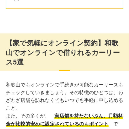
【家で気軽にオンライン契約】和歌
山でオンラインで借りれるカーリー
ス5選
和歌山でもオンラインで手続きが可能なカーリースも
チェックしていきましょう。その特徴のひとつは、わ
ざわざ店舗を訪れなくてもいつでも手軽に申し込める
こと。
また、その多くが、
実店舗を持たないぶん、月額料
で
金が比較的安めに設定されているのもポイント