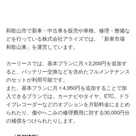
和歌山市で新車・中古車を販売や車検、修理・整備な
どを行っている株式会社アライズでは、「新車市場
和歌山東」を運営しています。
カーリースでは、基本プランに月々2,200円を追加す
ると、バッテリー交換などを含めたフルメンテナンス
のセットが利用可能です。
また、基本プランに月々4,950円を追加することで加
入できるプランでは、カーナビやタイヤ、ETC、ドラ
イブレコーダーなどのオプションを月額料金にまとめ
られたり、傷やへこみの修理費用に対する30,000円分
の補償をつけられたりします。