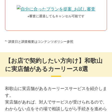
※審査に通過してもキャンセル可能です
*¹ 調査日と調査概要はコンテンツポリシー参照
【お店で契約したい方向け】和歌山
に実店舗があるカーリース8選
和歌山に実店舗があるカーリースサービスを紹介しま
す。
実店舗があれば、対人でサービスが受けられるので、
わからない点をその場で相談しながら手続きを進めら