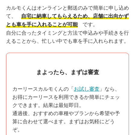
カルモくんはオンラインと郵送のみで簡単に申し込め
て、
自宅に納車してもらえるため、店舗に出向かず
です。
とも車を手に入れることが可能
自分に合ったタイミングと方法で申込みや手続きを行
えることから、忙しい中でも車を手に入れられます。
まよったら、まずは審査
カーリースカルモくんの「
お試し審査
」なら、
お得にカーリースを利用できるか簡単にチェッ
クできます。結果は最短即日。
通過後、おすすめの車種やプランから希望や予
算に合わせて選べます。まずはお気軽にどう
ぞ。