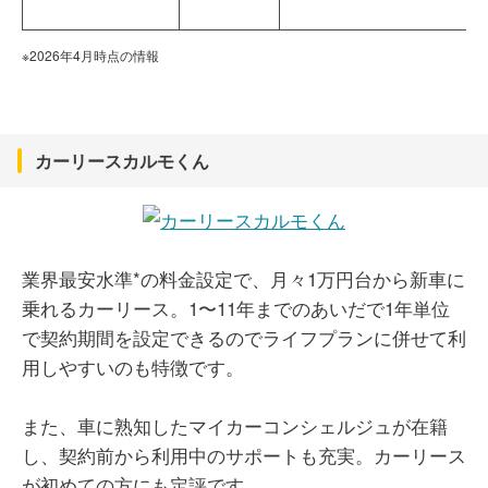
※2026年4月時点の情報
カーリースカルモくん
業界最安水準*の料金設定で、月々1万円台から新車に
乗れるカーリース。1〜11年までのあいだで1年単位
で契約期間を設定できるのでライフプランに併せて利
用しやすいのも特徴です。
また、車に熟知したマイカーコンシェルジュが在籍
し、契約前から利用中のサポートも充実。カーリース
が初めての方にも定評です。