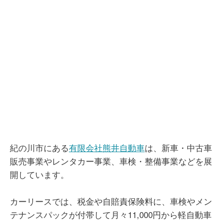
紀の川市にある
有限会社熊井自動車
は、新車・中古車
販売事業やレンタカー事業、車検・整備事業などを展
開しています。
カーリースでは、税金や自賠責保険料に、車検やメン
テナンスパックが付帯して月々11,000円から軽自動車