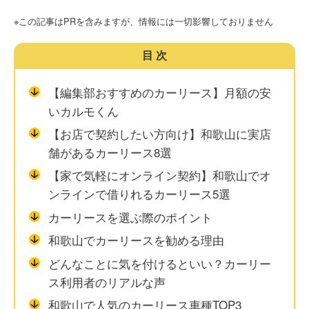
※この記事はPRを含みますが、情報には一切影響しておりません
目次
【編集部おすすめのカーリース】月額の安
いカルモくん
【お店で契約したい方向け】和歌山に実店
舗があるカーリース8選
【家で気軽にオンライン契約】和歌山でオ
ンラインで借りれるカーリース5選
カーリースを選ぶ際のポイント
和歌山でカーリースを勧める理由
どんなことに気を付けるといい？カーリー
ス利用者のリアルな声
和歌山で人気のカーリース車種TOP3