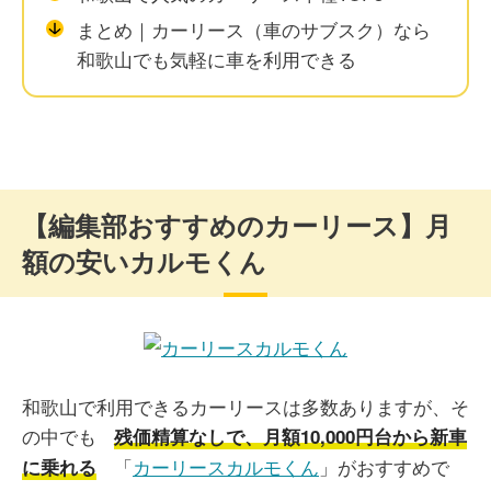
まとめ｜カーリース（車のサブスク）なら
和歌山でも気軽に車を利用できる
【編集部おすすめのカーリース】月
額の安いカルモくん
和歌山で利用できるカーリースは多数ありますが、そ
の中でも
残価精算なしで、月額10,000円台から新車
「
カーリースカルモくん
」がおすすめで
に乗れる