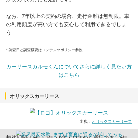
なお、7年以上の契約の場合、走行距離は無制限。車
の利用頻度が高い方でも安心して利用できるでしょ
う。
* 調査日と調査概要はコンテンツポリシー参照
カーリースカルモくんについてさらに詳しく見たい方
はこちら
オリックスカーリース
出典：
オリックスカーリース
契約期間は5年・7年・9年・11年から選択でき、5年