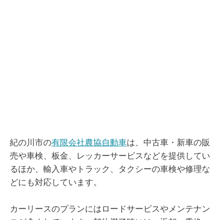
紀の川市の
有限会社農協自動車
は、中古車・新車の販
売や車検、板金、レッカーサービスなどを提供してい
るほか、輸入車やトラック、タクシーの車検や修理な
どにも対応しています。
カーリースのプランにはロードサービスやメンテナン