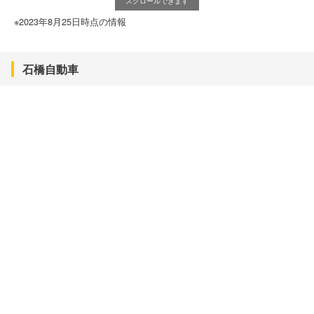
スクロールできます
※2023年8月25日時点の情報
石橋自動車