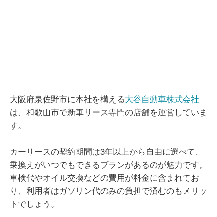
大阪府泉佐野市に本社を構える
大谷自動車株式会社
は、和歌山市で新車リース専門の店舗を運営していま
す。
カーリースの契約期間は3年以上から自由に選べて、
乗換えがいつでもできるプランがあるのが魅力です。
車検代やオイル交換などの費用が料金に含まれてお
り、利用者はガソリン代のみの負担で済むのもメリッ
トでしょう。