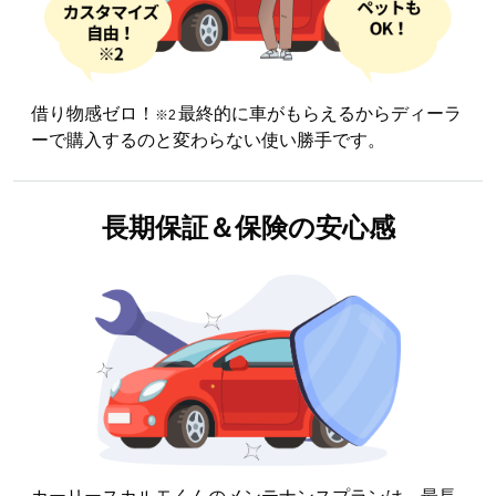
借り物感ゼロ！
最終的に車がもらえるからディーラ
※2
ーで購入するのと変わらない使い勝手です。
長期保証＆
保険の安心感