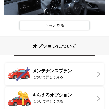
もっと見る
オプションについて
デイタイムランニングランプのデザインを変更し、ロード
スターらしいスピード感やスポーツカーらしさを表現し
た。
メンテナンスプラン
について詳しく見る
もらえるオプション
について詳しく見る