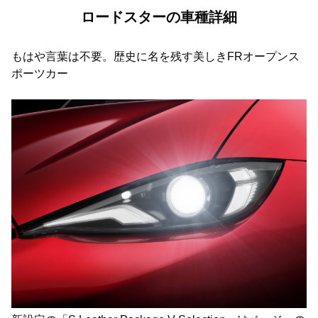
ロードスターの車種詳細
もはや言葉は不要。歴史に名を残す美しきFRオープンス
ポーツカー