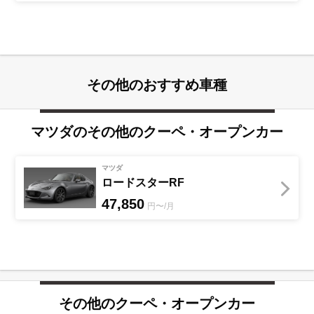
その他のおすすめ車種
マツダ
のその他の
クーペ・オープンカー
マツダ
ロードスターRF
47,850
円〜/月
その他の
クーペ・オープンカー