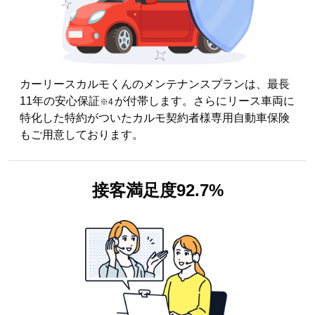
カーリースカルモくんのメンテナンスプランは、最長
11年の安心保証
が付帯します。さらにリース車両に
※4
特化した特約がついたカルモ契約者様専用自動車保険
もご用意しております。
接客満足度
92.7%