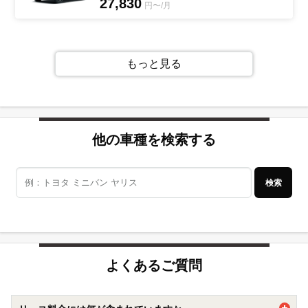
27,830
円〜/月
もっと見る
他の車種を検索する
検索
よくあるご質問