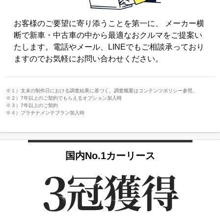
お客様のご要望に寄り添うことを第一に、 メーカー横
断で新車・中古車の中から最適なおクルマをご提案い
たします。電話やメール、LINEでもご相談承っており
ますのでお気軽にお問い合わせください。
※１）文末の制作日における調査結果に基づく。調査概要はコンテンツポリシー参照。
※２）7年以上のご契約でもらえるオプション加入時
※３）7年以上のご契約
※４）プラチナメンテプラン加入時
国内No.1カーリース