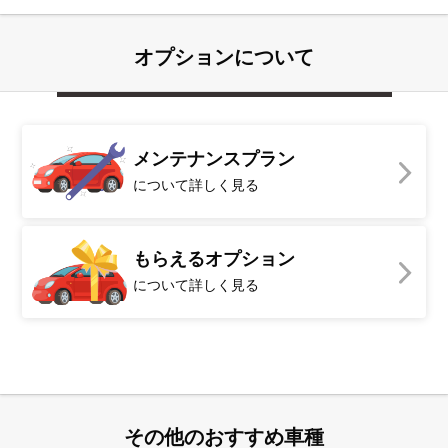
オプションについて
メンテナンスプラン
について詳しく見る
もらえるオプション
について詳しく見る
その他のおすすめ車種