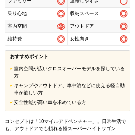
ファミリー
運転しやすさ
乗り心地
収納スペース
室内空間
アウトドア
維持費
女性向き
おすすめポイント
室内空間が広いクロスオーバーモデルを探している
方
キャンプやアウトドア、車中泊などに使える軽自動
車が欲しい方
安全性能が高い車を求めている方
コンセプトは「10マイルアドベンチャー」。日常生活で
も、アウトドアでも頼れる軽スーパーハイトワゴン