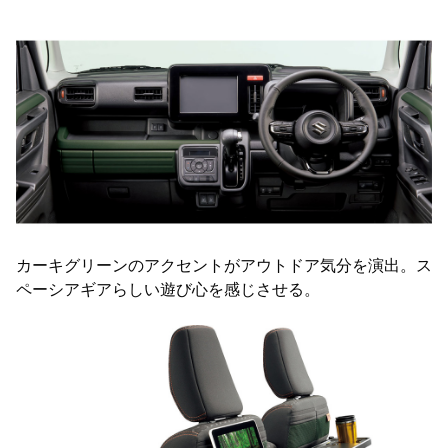
カーキグリーンのアクセントがアウトドア気分を演出。ス
ペーシアギアらしい遊び心を感じさせる。