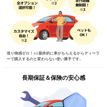
借り物感ゼロ！
最終的に車がもらえるからディーラ
※2
ーで購入するのと変わらない使い勝手です。
長期保証＆
保険の安心感