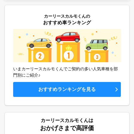
カーリースカルモくんの
おすすめ車ランキング
いまカーリースカルモくんでご契約の多い人気車種を部
門別にご紹介♪
おすすめランキングを見る
カーリースカルモくんは
おかげさまで高評価