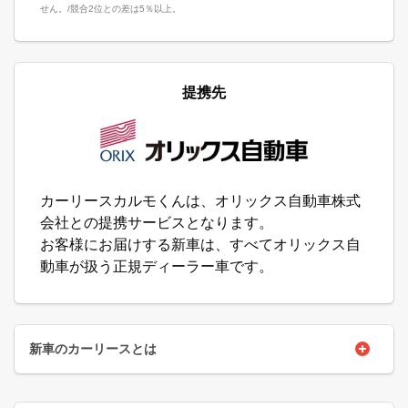
せん。/競合2位との差は5％以上。
提携先
カーリースカルモくんは、オリックス自動車株式
会社との提携サービスとなります。
お客様にお届けする新車は、すべてオリックス自
動車が扱う正規ディーラー車です。
新車のカーリースとは
車の乗り方には購入やレンタカー、カーシェアなどさまざまありま
すが、新しいマイカーの導入方法として今、注目を集めているのが