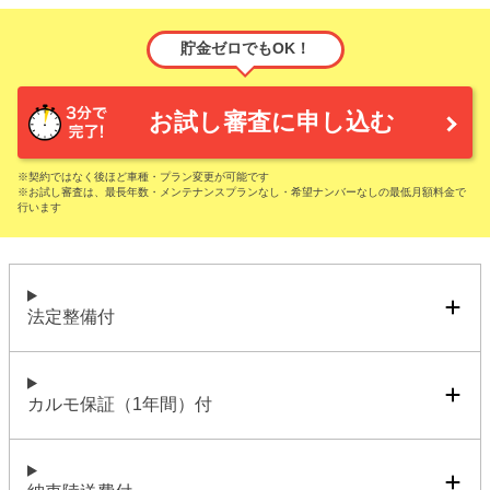
貯金ゼロでもOK！
お試し審査に申し込む
※契約ではなく後ほど車種・プラン変更が可能です
※お試し審査は、最長年数・メンテナンスプランなし・希望ナンバーなしの最低月額料金で
行います
法定整備付
カルモ保証（1年間）付