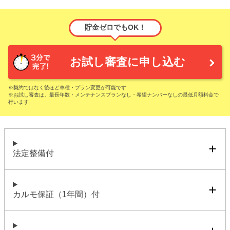
貯金ゼロでもOK！
お試し審査に申し込む
※契約ではなく後ほど車種・プラン変更が可能です
※お試し審査は、最長年数・メンテナンスプランなし・希望ナンバーなしの最低月額料金で
行います
法定整備付
カルモ保証（1年間）付