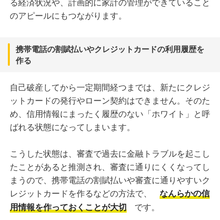
る経済状況や、計画的に家計の管理ができていること
のアピールにもつながります。
携帯電話の割賦払いやクレジットカードの利用履歴を
作る
自己破産してから一定期間経つまでは、新たにクレジ
ットカードの発行やローン契約はできません。そのた
め、信用情報にまったく履歴のない「ホワイト」と呼
ばれる状態になってしまいます。
こうした状態は、審査で過去に金融トラブルを起こし
たことがあると推測され、審査に通りにくくなってし
まうので、携帯電話の割賦払いや審査に通りやすいク
レジットカードを作るなどの方法で、
なんらかの信
です。
用情報を作っておくことが大切