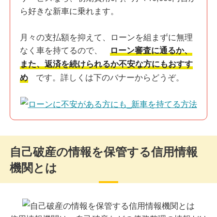
ら好きな新車に乗れます。
月々の支払額を抑えて、ローンを組まずに無理
なく車を持てるので、
ローン審査に通るか、
また、返済を続けられるか不安な方にもおすす
です。詳しくは下のバナーからどうぞ。
め
自己破産の情報を保管する信用情報
機関とは