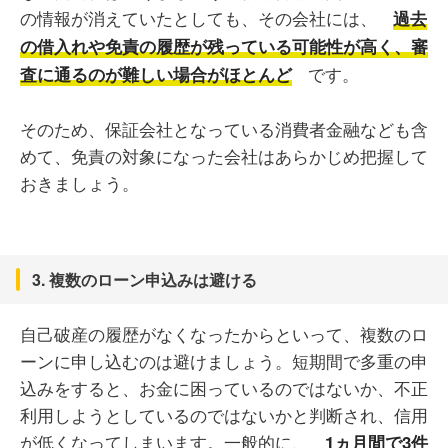
の情報が消えていたとしても、その会社には、
過去
の借入れや免責の履歴が残っている可能性が高く、審
です。
査に通るのが難しい場合がほとんど
そのため、保証会社となっている消費者金融なども含
めて、免責の対象になった会社はあらかじめ把握して
おきましょう。
3. 複数のローン申込みは避ける
自己破産の履歴がなくなったからといって、複数のロ
ーンに申し込むのは避けましょう。短期間で多重の申
込みをすると、お金に困っているのではないか、不正
利用しようとしているのではないかと判断され、信用
が低くなってしまいます。一般的に、
1ヵ月間で3件