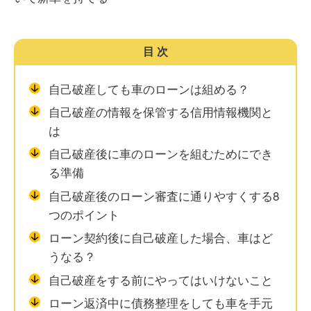
目次
自己破産しても車のローンは組める？
自己破産の情報を保管する信用情報機関と
は
自己破産後に車のローンを組むためにでき
る準備
自己破産後のローン審査に通りやすくする8
つのポイント
ローン契約後に自己破産した場合、車はど
うなる？
自己破産をする前にやってはいけないこと
ローン返済中に債務整理をしても車を手元