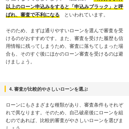
以上のローン申込みをすると「申込みブラック」と呼
といわれています。
ばれ、審査で不利になる
そのため、まずは通りやすいローンを選んで審査を受
けるのがおすすめです。また、審査を受けた履歴も信
用情報に残ってしまうため、審査に落ちてしまった場
合も、そのすぐ後にほかのローン審査を受けるのは避
けましょう。
4. 審査が比較的やさしいローンを選ぶ
ローンにもさまざまな種類があり、審査条件もそれぞ
れで異なります。そのため、自己破産後にローンを組
むのであれば、比較的審査がやさしいローンを選びま
しょう。