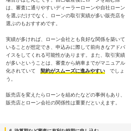
は、審査に通りやすいディーラーローンや自社ローン
を選ぶだけでなく、ローンの取引実績が多い販売店を
選ぶのもおすすめです。
実績が多ければ、ローン会社とも良好な関係を築いて
いることが想定でき、申込みに際して前向きなアドバ
イスをしてくれる可能性があります。また、取引実績
が多いということは、審査から納車までがマニュアル
化されていて
でしょ
契約がスムーズに進みやすい
う。
販売店を変えたらローンを組めたなどの事例もあり、
販売店とローン会社の関係性は重要だといえます。
6. 決算期など審査に有利な時期に申し込む