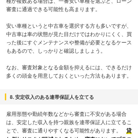
種が複数ある場合は、一番安い車種を選ぶと、ローン
審査に通過できる可能性も高まります。
安い車種というと中古車を選択する方も多いですが、
中古車は車の状態が見た目だけではわかりにくく、買
った後にすぐメンテナンスや整備が必要となるケース
もあるので、しっかりと確認しましょう。
なお、審査対象となる金額を抑えるには、できるだけ
多くの頭金を用意しておくといった方法もあります。
8. 安定収入のある連帯保証人を立てる
雇用形態や勤続年数などから審査に不安がある場合
は、安定した収入を持つ親族を連帯保証人に立てるこ
とで、審査に通りやすくなる可能性があります。
貸