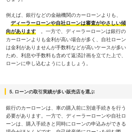
例えば、銀行などの金融機関のカーローンよりも、
ディーラーローンや自社ローンは審査がやさしい傾
。一方で、ディーラーローンは銀行の
向があります
カーローンよりも金利が高い場合が多く、自社ローン
は金利がありませんが手数料などが高いケースが多い
ため、利息や手数料も含めて返済計画を立てた上で、
ローンに申し込むようにしましょう。
5. ローンの取引実績が多い販売店を選ぶ
銀行のカーローンは、車の購入前に別途手続きを行う
必要があります。一方で、ディーラーローンや自社ロ
ーンは、購入手続きと同時にローンの申込みができる
場合がほとんどです。自己破産後にローンを組む際