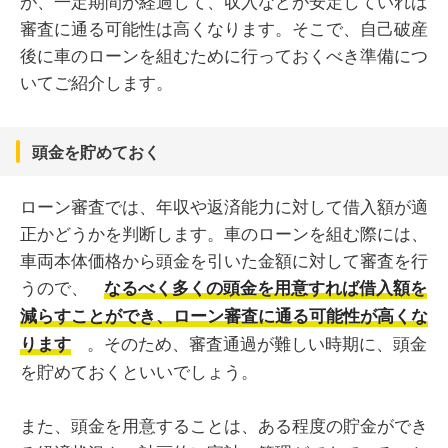
が、一定期間が経過して、収入などが安定していれば
審査に通る可能性は高くなります。そこで、自己破産
後に車のローンを組むために行っておくべき準備につ
いてご紹介します。
頭金を貯めておく
ローン審査では、年収や返済能力に対して借入額が適
正かどうかを判断します。車のローンを組む際には、
車両本体価格から頭金を引いた金額に対して審査を行
うので、
なるべく多くの頭金を用意すれば借入額を
減らすことができ、ローン審査に通る可能性が高くな
。そのため、審査通過が難しい時期に、頭金
ります
を貯めておくといいでしょう。
また、頭金を用意することは、ある程度の貯金ができ