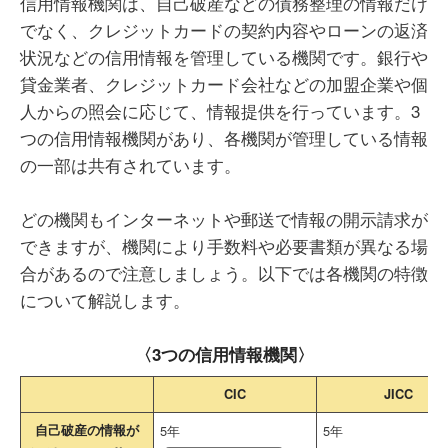
信用情報機関は、自己破産などの債務整理の情報だけ
でなく、クレジットカードの契約内容やローンの返済
状況などの信用情報を管理している機関です。銀行や
貸金業者、クレジットカード会社などの加盟企業や個
人からの照会に応じて、情報提供を行っています。3
つの信用情報機関があり、各機関が管理している情報
の一部は共有されています。
どの機関もインターネットや郵送で情報の開示請求が
できますが、機関により手数料や必要書類が異なる場
合があるので注意しましょう。以下では各機関の特徴
について解説します。
〈3つの信用情報機関〉
CIC
JICC
自己破産の情報が
5年
5年