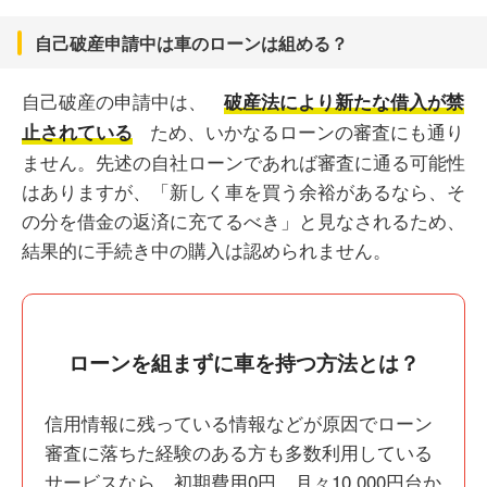
自己破産申請中は車のローンは組める？
自己破産の申請中は、
破産法により新たな借入が禁
ため、いかなるローンの審査にも通り
止されている
ません。先述の自社ローンであれば審査に通る可能性
はありますが、「新しく車を買う余裕があるなら、そ
の分を借金の返済に充てるべき」と見なされるため、
結果的に手続き中の購入は認められません。
ローンを組まずに車を持つ方法とは？
信用情報に残っている情報などが原因でローン
審査に落ちた経験のある方も多数利用している
サービスなら、初期費用0円、月々10,000円台か