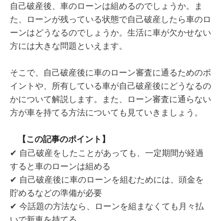
自己破産後、車のローンは組めるのでしょうか。ま
た、ローンが残っている状態で自己破産したら車のロ
ーンはどうなるのでしょうか。生活に車が欠かせない
方には大きな問題といえます。
そこで、自己破産後に車のローン審査に通るためのポ
イントや、所有している車が自己破産後にどうなるの
かについて解説します。また、ローン審査に通らない
方が車を持てる方法についても見ていきましょう。
【この記事のポイント】
✔ 自己破産をしたことがあっても、一定期間が経過
すると車のローンは組める
✔ 自己破産後に車のローンを組むためには、頭金を
貯めるなどの準備が必要
✔ 今話題の方法なら、ローンを組まなくても月々払
いで新車を持てる