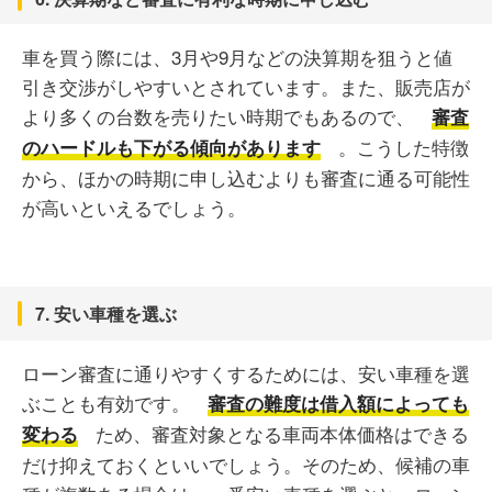
車を買う際には、3月や9月などの決算期を狙うと値
引き交渉がしやすいとされています。また、販売店が
より多くの台数を売りたい時期でもあるので、
審査
。こうした特徴
のハードルも下がる傾向があります
から、ほかの時期に申し込むよりも審査に通る可能性
が高いといえるでしょう。
7. 安い車種を選ぶ
ローン審査に通りやすくするためには、安い車種を選
ぶことも有効です。
審査の難度は借入額によっても
ため、審査対象となる車両本体価格はできる
変わる
だけ抑えておくといいでしょう。そのため、候補の車