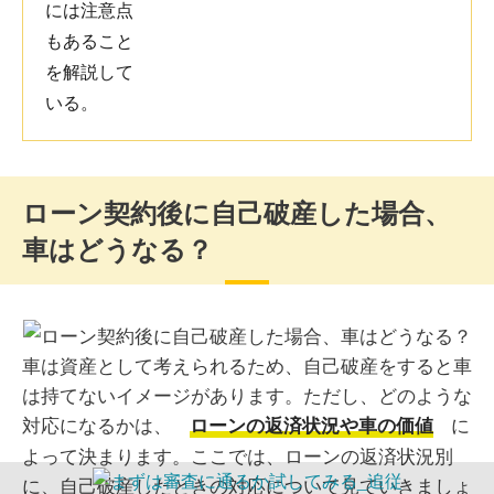
ローン契約後に自己破産した場合、
車はどうなる？
車は資産として考えられるため、自己破産をすると車
は持てないイメージがあります。ただし、どのような
対応になるかは、
に
ローンの返済状況や車の価値
よって決まります。ここでは、ローンの返済状況別
に、自己破産したときの対応について見ていきましょ