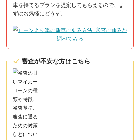
車を持てるプランを提案してもらえるので、ま
ずはお気軽にどうぞ。
審査が不安な方はこちら