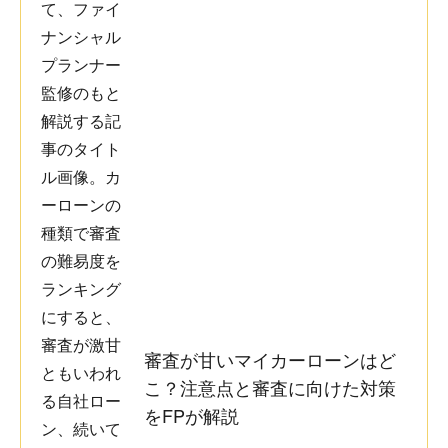
審査が甘いマイカーローンはど
こ？注意点と審査に向けた対策
をFPが解説