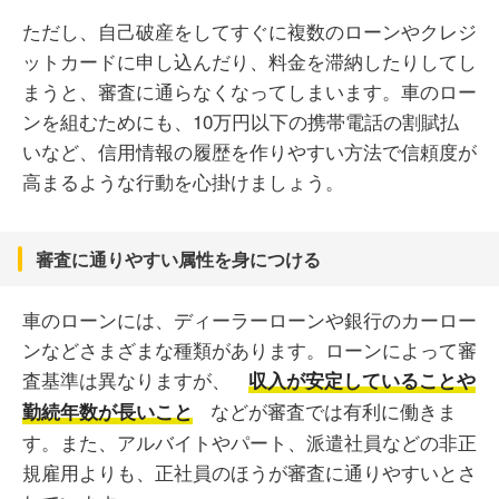
ただし、自己破産をしてすぐに複数のローンやクレジ
ットカードに申し込んだり、料金を滞納したりしてし
まうと、審査に通らなくなってしまいます。車のロー
ンを組むためにも、10万円以下の携帯電話の割賦払
いなど、信用情報の履歴を作りやすい方法で信頼度が
高まるような行動を心掛けましょう。
審査に通りやすい属性を身につける
車のローンには、ディーラーローンや銀行のカーロー
ンなどさまざまな種類があります。ローンによって審
査基準は異なりますが、
収入が安定していることや
などが審査では有利に働きま
勤続年数が長いこと
す。また、アルバイトやパート、派遣社員などの非正
規雇用よりも、正社員のほうが審査に通りやすいとさ