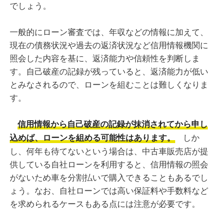
でしょう。
一般的にローン審査では、年収などの情報に加えて、
現在の債務状況や過去の返済状況など信用情報機関に
照会した内容を基に、返済能力や信頼性を判断しま
す。自己破産の記録が残っていると、返済能力が低い
とみなされるので、ローンを組むことは難しくなりま
す。
信用情報から自己破産の記録が抹消されてから申し
しか
込めば、ローンを組める可能性はあります。
し、何年も待てないという場合は、中古車販売店が提
供している自社ローンを利用すると、信用情報の照会
がないため車を分割払いで購入できることもあるでし
ょう。なお、自社ローンでは高い保証料や手数料など
を求められるケースもある点には注意が必要です。