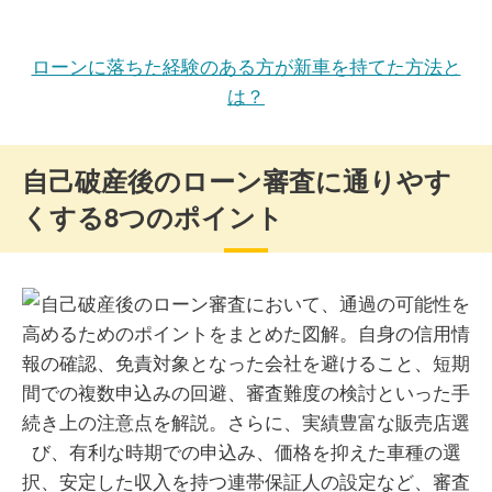
ローンに落ちた経験のある方が新車を持てた方法と
は？
自己破産後のローン審査に通りやす
くする8つのポイント