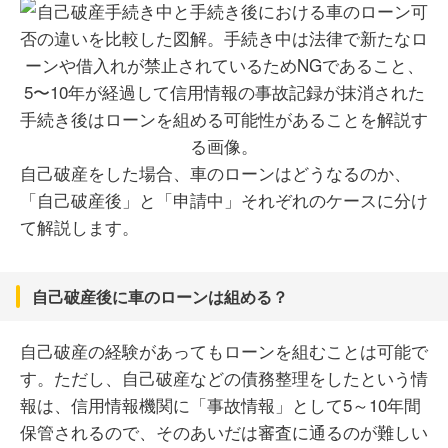
自己破産をした場合、車のローンはどうなるのか、
「自己破産後」と「申請中」それぞれのケースに分け
て解説します。
自己破産後に車のローンは組める？
自己破産の経験があってもローンを組むことは可能で
す。ただし、自己破産などの債務整理をしたという情
報は、信用情報機関に「事故情報」として5～10年間
保管されるので、そのあいだは審査に通るのが難しい