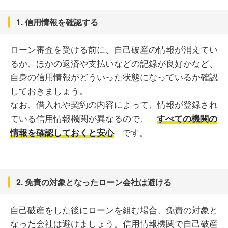
1. 信用情報を確認する
ローン審査を受ける前に、自己破産の情報が消えてい
るか、ほかの返済や支払いなどの記録が良好かなど、
自身の信用情報がどういった状態になっているか確認
しておきましょう。
なお、借入れや契約の内容によって、情報が登録され
ている信用情報機関が異なるので、
すべての機関の
です。
情報を確認しておくと安心
2. 免責の対象となったローン会社は避ける
自己破産をした後にローンを組む場合、免責の対象と
なった会社は避けましょう。信用情報機関で自己破産