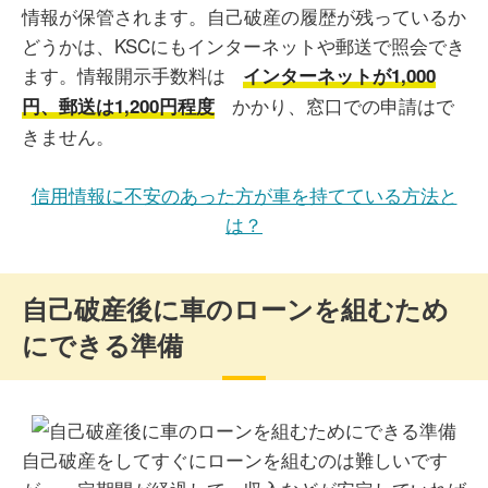
情報が保管されます。自己破産の履歴が残っているか
どうかは、KSCにもインターネットや郵送で照会でき
ます。情報開示手数料は
インターネットが1,000
かかり、窓口での申請はで
円、郵送は1,200円程度
きません。
信用情報に不安のあった方が車を持てている方法と
は？
自己破産後に車のローンを組むため
にできる準備
自己破産をしてすぐにローンを組むのは難しいです