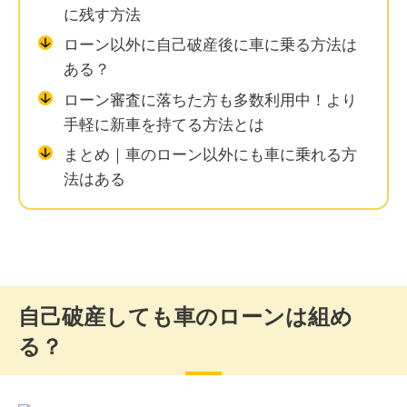
に残す方法
ローン以外に自己破産後に車に乗る方法は
ある？
ローン審査に落ちた方も多数利用中！より
手軽に新車を持てる方法とは
まとめ｜車のローン以外にも車に乗れる方
法はある
自己破産しても車のローンは組め
る？