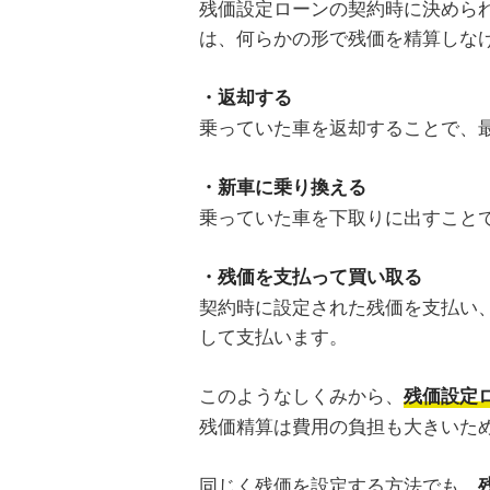
残価設定ローンの契約時に決めら
は、何らかの形で残価を精算しな
・返却する
乗っていた車を返却することで、
・新車に乗り換える
乗っていた車を下取りに出すこと
・残価を支払って買い取る
契約時に設定された残価を支払い
して支払います。
このようなしくみから、
残価設定
残価精算は費用の負担も大きいた
同じく残価を設定する方法でも、