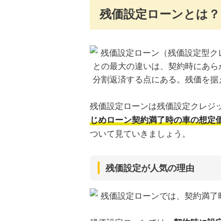
残価設定ローンとは？
残価設定ローンは残価設定クレジ
じめローン契約満了時の車の想定
ついて見ていきましょう。
残価設定が人気の理由