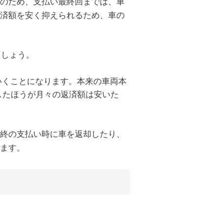
のため、支払い最終回までは、車
済額を安く抑えられるため、車の
ましょう。
ていくことになります。本来の車両本
済したほうが月々の返済額は安いた
終の支払い時に車を返却したり、
ます。