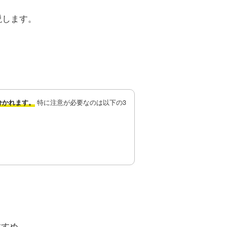
説します。
特に注意が必要なのは以下の3
分かれます。
すすめ