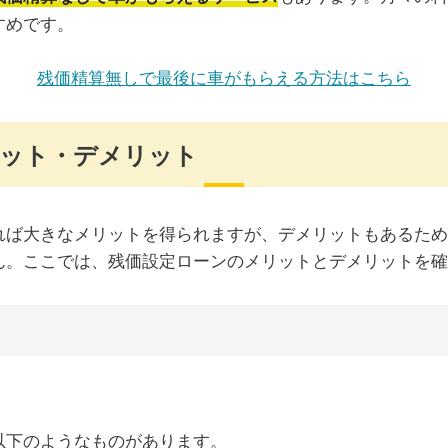
すめです。
残価精算無しで最後に車がもらえる方法はこちら
リット・デメリット
れば大きなメリットを得られますが、デメリットもあるため
ん。ここでは、残価設定ローンのメリットとデメリットを確
以下のようなものがあります。