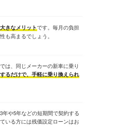
です。毎月の負担
大きなメリット
性も高まるでしょう。
では、同じメーカーの新車に乗り
するだけで、手軽に乗り換えられ
3年や5年などの短期間で契約する
ている方には残価設定ローンはお