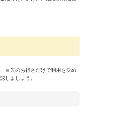
、目先のお得さだけで利用を決め
認しましょう。