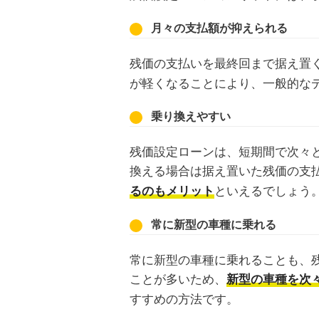
月々の支払額が抑えられる
残価の支払いを最終回まで据え置
が軽くなることにより、一般的な
乗り換えやすい
残価設定ローンは、短期間で次々
換える場合は据え置いた残価の支
といえるでしょう
るのもメリット
常に新型の車種に乗れる
常に新型の車種に乗れることも、
ことが多いため、
新型の車種を次
すすめの方法です。