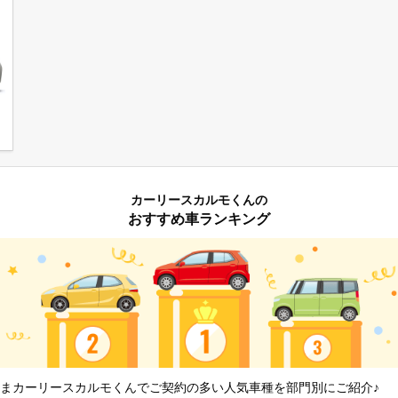
カーリースカルモくんの
おすすめ車ランキング
まカーリースカルモくんでご契約の多い人気車種を部門別にご紹介♪