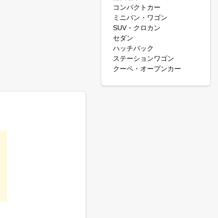
コンパクトカー
ミニバン・ワゴン
SUV・クロカン
セダン
ハッチバック
ステーションワゴン
クーペ・オープンカー