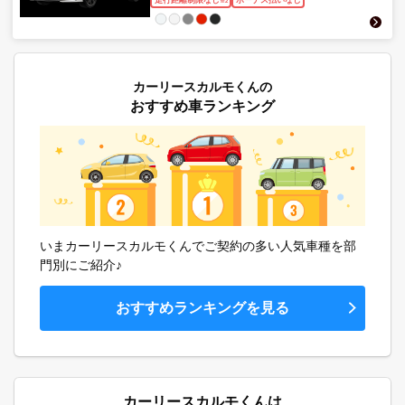
※
2
カーリースカルモくんの
おすすめ車ランキング
いまカーリースカルモくんでご契約の多い人気車種を部
門別にご紹介♪
おすすめランキングを見る
カーリースカルモくんは