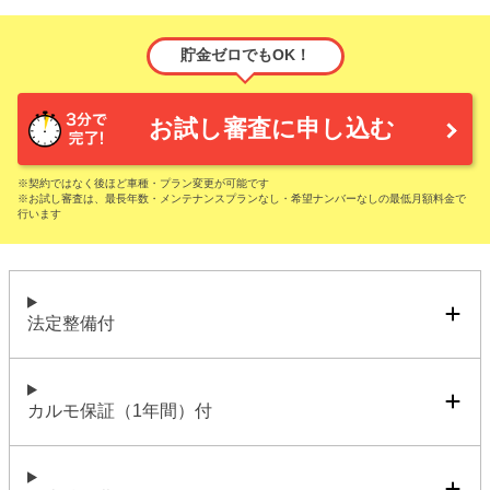
貯金ゼロでもOK！
お試し審査に申し込む
※契約ではなく後ほど車種・プラン変更が可能です
※お試し審査は、最長年数・メンテナンスプランなし・希望ナンバーなしの最低月額料金で
行います
法定整備付
カルモ保証（1年間）付