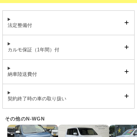
法定整備付
カルモ保証（1年間）付
納車陸送費付
契約終了時の車の取り扱い
その他のN-WGN