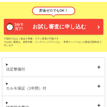
貯金ゼロでもOK！
お試し審査に申し込む
※契約ではなく後ほど車種・プラン変更が可能です
※お試し審査は、最長年数・メンテナンスプランなし・希望ナンバーなしの最低月額料金で
行います
法定整備付
カルモ保証（1年間）付