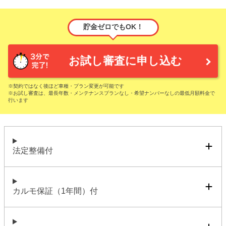
貯金ゼロでもOK！
お試し審査に申し込む
※契約ではなく後ほど車種・プラン変更が可能です
※お試し審査は、最長年数・メンテナンスプランなし・希望ナンバーなしの最低月額料金で
行います
法定整備付
カルモ保証（1年間）付