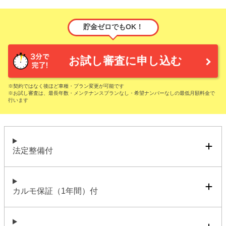
貯金ゼロでもOK！
お試し審査に申し込む
※契約ではなく後ほど車種・プラン変更が可能です
※お試し審査は、最長年数・メンテナンスプランなし・希望ナンバーなしの最低月額料金で
行います
法定整備付
カルモ保証（1年間）付