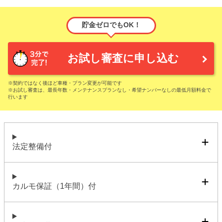
貯金ゼロでもOK！
お試し審査に申し込む
※契約ではなく後ほど車種・プラン変更が可能です
※お試し審査は、最長年数・メンテナンスプランなし・希望ナンバーなしの最低月額料金で
行います
法定整備付
カルモ保証（1年間）付