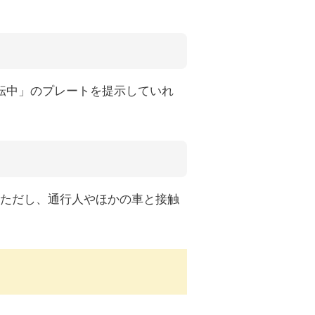
転中」のプレートを提示していれ
ただし、通行人やほかの車と接触