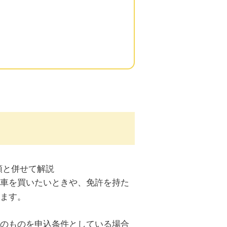
車を買いたいときや、免許を持た
ます。
のものを申込条件としている場合