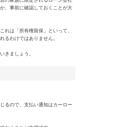
か、事前に確認しておくことが大
これは「所有権留保」といって、
れるわけではありません。
いきましょう。
じるので、支払い通知はカーロー