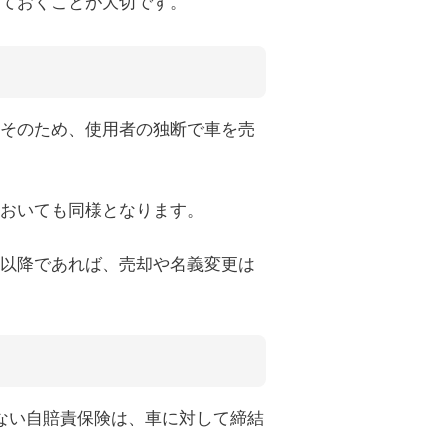
ておくことが大切です。
そのため、使用者の独断で車を売
おいても同様となります。
以降であれば、売却や名義変更は
ない自賠責保険は、車に対して締結