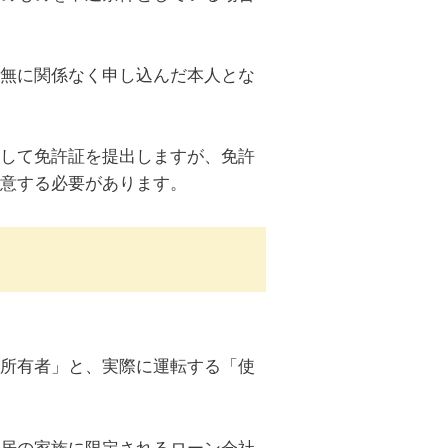
無に関係なく申し込んだ本人とな
して免許証を提出しますが、免許
意する必要があります。
所有者」と、実際に運転する「使
居の家族に限定されるローン会社