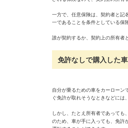
一方で、任意保険は、契約者と記
一であることを条件としている保
誰が契約するか、契約上の所有者
免許なしで購入した車
自分が乗るための車をカーローン
ぐ免許が取れそうなときなどには
しかし、たとえ所有者であっても
のため、車が手に入っても、免許