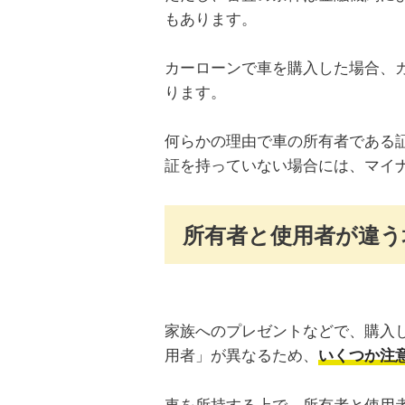
もあります。
カーローンで車を購入した場合、
ります。
何らかの理由で車の所有者である
証を持っていない場合には、マイ
所有者と使用者が違う
家族へのプレゼントなどで、購入
用者」が異なるため、
いくつか注
車を所持する上で、所有者と使用