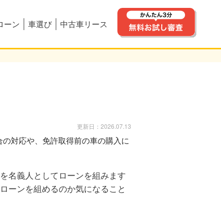
ローン
車選び
中古車リース
更新日：2026.07.13
を名義人としてローンを組みます
ローンを組めるのか気になること