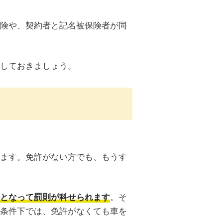
険や、契約者と記名被保険者が同
しておきましょう。
ます。免許がない方でも、もうす
。そ
となって罰則が科せられます
条件下では、免許がなくても車を