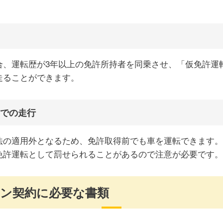
合、運転歴が3年以上の免許所持者を同乗させ、「仮免許運
走ることができます。
での走行
法の適用外となるため、免許取得前でも車を運転できます。
免許運転として罰せられることがあるので注意が必要です。
ン契約に必要な書類