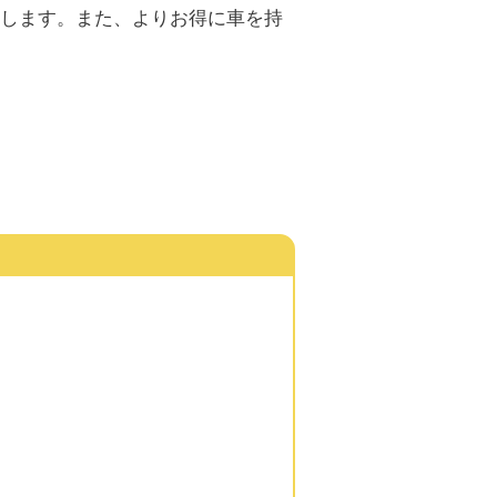
します。また、よりお得に車を持