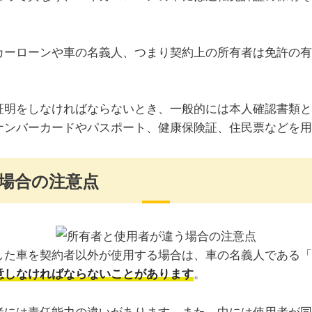
カーローンや車の名義人、つまり契約上の所有者は免許の有
証明をしなければならないとき、一般的には本人確認書類と
ナンバーカードやパスポート、健康保険証、住民票などを用
場合の注意点
した車を契約者以外が使用する場合は、車の名義人である「
。
意しなければならないことがあります
者には責任能力の違いがあります。また、中には使用者が同