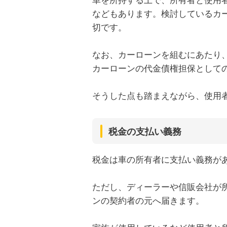
などもあります。検討しているカ
切です。
なお、カーローンを組むにあたり
カーローンの代金債権担保として
そうした点も踏まえながら、使用
税金の支払い義務
税金は車の所有者に支払い義務が
ただし、ディーラーや信販会社が
ンの契約者の元へ届きます。