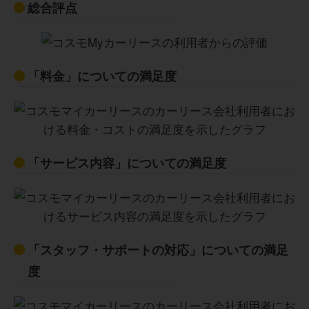
総合評点
「料金」についての満足度
「サービス内容」についての満足度
「スタッフ・サポートの対応」についての満足
度