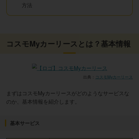
方法
コスモMyカーリースとは？基本情報
出典：
コスモMyカーリース
まずはコスモMyカーリースがどのようなサービスな
のか、基本情報を紹介します。
基本サービス