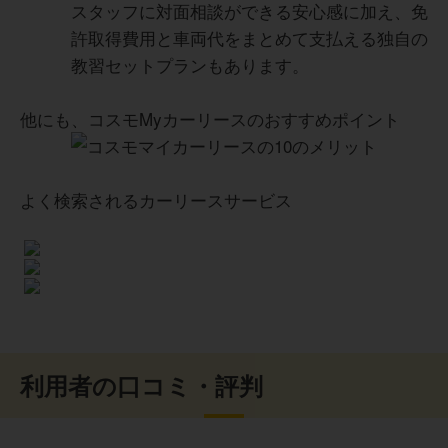
スタッフに対面相談ができる安心感に加え、免
許取得費用と車両代をまとめて支払える独自の
教習セットプランもあります。
他にも、コスモMyカーリースのおすすめポイント
よく検索されるカーリースサービス
利用者の口コミ・評判