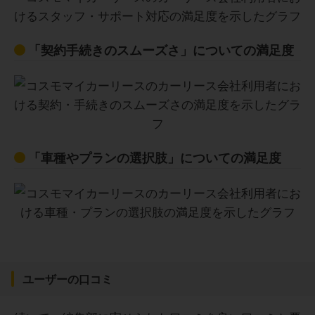
「契約手続きのスムーズさ」についての満足度
「車種やプランの選択肢」についての満足度
ユーザーの口コミ