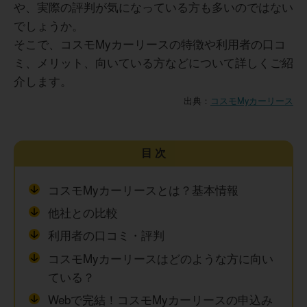
や、実際の評判が気になっている方も多いのではない
でしょうか。
そこで、コスモMyカーリースの特徴や利用者の口コ
ミ、メリット、向いている方などについて詳しくご紹
介します。
出典：
コスモMyカーリース
目次
コスモMyカーリースとは？基本情報
他社との比較
利用者の口コミ・評判
コスモMyカーリースはどのような方に向い
ている？
Webで完結！コスモMyカーリースの申込み