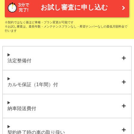
お試し審査に申し込む
※契約ではなく後ほど車種・プラン変更が可能です
※お試し審査は、最長年数・メンテナンスプランなし・希望ナンバーなしの最低月額料金で
行います
法定整備付
カルモ保証（1年間）付
納車陸送費付
契約終了時の車の取り扱い