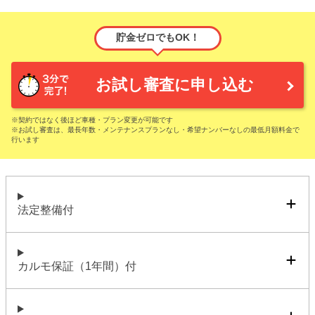
貯金ゼロでもOK！
お試し審査に申し込む
※契約ではなく後ほど車種・プラン変更が可能です
※お試し審査は、最長年数・メンテナンスプランなし・希望ナンバーなしの最低月額料金で
行います
法定整備付
カルモ保証（1年間）付