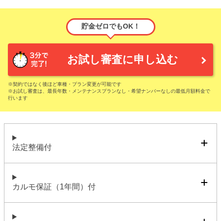
貯金ゼロでもOK！
お試し審査に申し込む
※契約ではなく後ほど車種・プラン変更が可能です
※お試し審査は、最長年数・メンテナンスプランなし・希望ナンバーなしの最低月額料金で
行います
法定整備付
カルモ保証（1年間）付