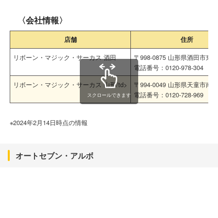
〈会社情報〉
店舗
住所
リボーン・マジック・サーカス 酒田
〒998-0875 山形県酒田市東町1
電話番号：0120-978-304
リボーン・マジック・サーカス 山形/td>
〒994-0049 山形県天童市南町2
電話番号：0120-728-969
スクロールできます
※2024年2月14日時点の情報
オートセブン・アルボ