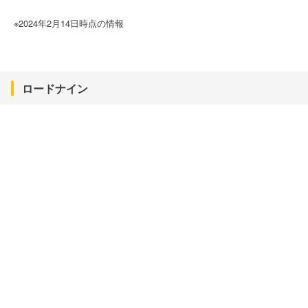
※2024年2月14日時点の情報
ロードナイン