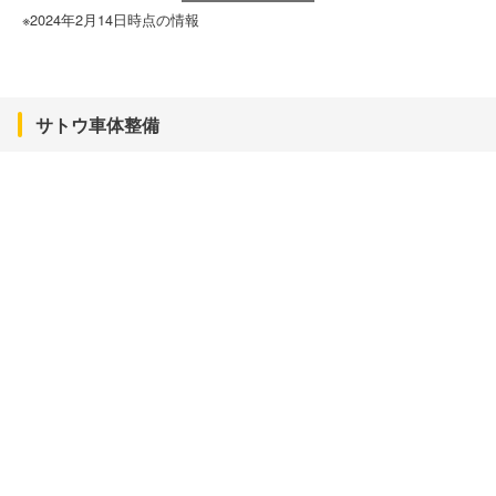
※2024年2月14日時点の情報
サトウ車体整備