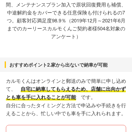
おすすめポイント2.家から出ないで納車が可能
カルモくんはオンラインと郵送のみで簡単に申し込め
て、
自宅に納車してもらえるため、店舗に出向かず
です。
とも車を手に入れることが可能
自分に合ったタイミングと方法で申込みや手続きを行
えることから、忙しい中でも車を手に入れられます。