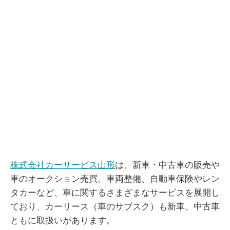
株式会社カーサービス山形
は、新車・中古車の販売や
車のオークション売買、車両整備、自動車保険やレン
タカーなど、車に関するさまざまなサービスを展開し
ており、カーリース（車のサブスク）も新車、中古車
ともに取扱いがあります。