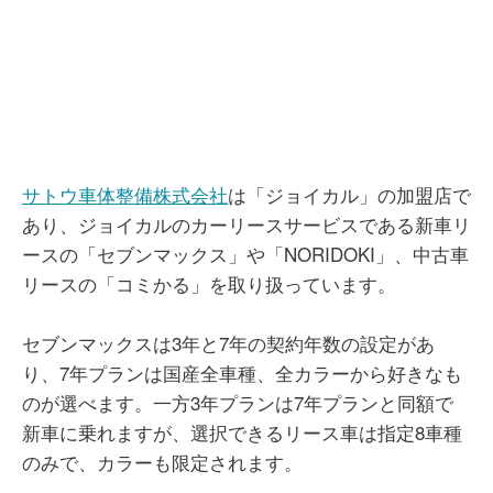
サトウ車体整備株式会社
は「ジョイカル」の加盟店で
あり、ジョイカルのカーリースサービスである新車リ
ースの「セブンマックス」や「NORIDOKI」、中古車
リースの「コミかる」を取り扱っています。
セブンマックスは3年と7年の契約年数の設定があ
り、7年プランは国産全車種、全カラーから好きなも
のが選べます。一方3年プランは7年プランと同額で
新車に乗れますが、選択できるリース車は指定8車種
のみで、カラーも限定されます。