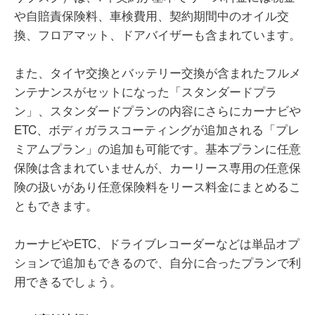
や自賠責保険料、車検費用、契約期間中のオイル交
換、フロアマット、ドアバイザーも含まれています。
また、タイヤ交換とバッテリー交換が含まれたフルメ
ンテナンスがセットになった「スタンダードプラ
ン」、スタンダードプランの内容にさらにカーナビや
ETC、ボディガラスコーティングが追加される「プレ
ミアムプラン」の追加も可能です。基本プランに任意
保険は含まれていませんが、カーリース専用の任意保
険の扱いがあり任意保険料をリース料金にまとめるこ
ともできます。
カーナビやETC、ドライブレコーダーなどは単品オプ
ションで追加もできるので、自分に合ったプランで利
用できるでしょう。