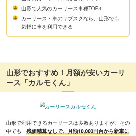
山形で人気のカーリース車種TOP3
カーリース・車のサブスクなら、山形でも
気軽に車を利用できる
山形でおすすめ！月額が安いカーリ
ース「カルモくん」
山形で利用できるカーリースは多数ありますが、その
中でも
残価精算なしで、月額10,000円台から新車に