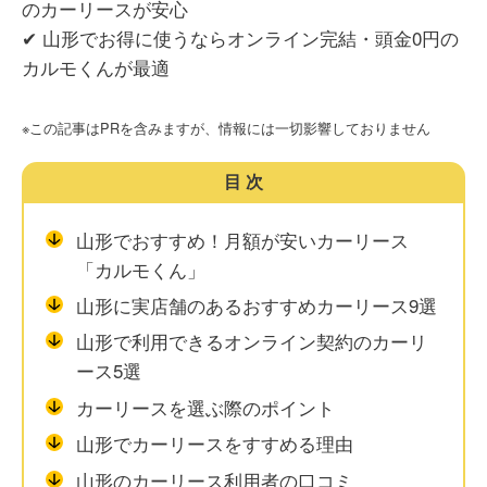
のカーリースが安心
✔ 山形でお得に使うならオンライン完結・頭金0円の
カルモくんが最適
※この記事はPRを含みますが、情報には一切影響しておりません
目次
山形でおすすめ！月額が安いカーリース
「カルモくん」
山形に実店舗のあるおすすめカーリース9選
山形で利用できるオンライン契約のカーリ
ース5選
カーリースを選ぶ際のポイント
山形でカーリースをすすめる理由
山形のカーリース利用者の口コミ