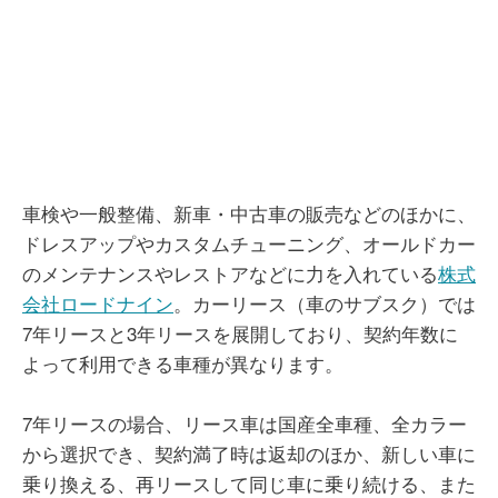
車検や一般整備、新車・中古車の販売などのほかに、
ドレスアップやカスタムチューニング、オールドカー
のメンテナンスやレストアなどに力を入れている
株式
会社ロードナイン
。カーリース（車のサブスク）では
7年リースと3年リースを展開しており、契約年数に
よって利用できる車種が異なります。
7年リースの場合、リース車は国産全車種、全カラー
から選択でき、契約満了時は返却のほか、新しい車に
乗り換える、再リースして同じ車に乗り続ける、また