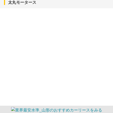
太丸モータース