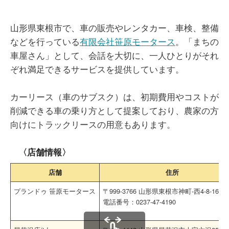
山形県東根市で、車の販売やレンタカー、車検、整備
などを行っている
有限会社笹原モータース
。「まちの
車屋さん」として、会話を大切に、一人ひとりがそれ
ぞれ満足できるサービスを提供しています。
カーリース（車のサブスク）は、初期費用やコストが
削減できる車の乗り方として提案しており、農家の方
向けにトラックリースの用意もあります。
〈店舗情報〉
店舗
住所
プランドゥ 笹原モータース
〒999-3766 山形県東根市神町-西4-8-16
電話番号：0237-47-4190