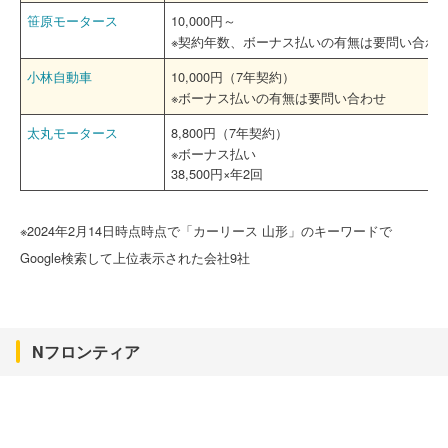
笹原モータース
10,000円～
※契約年数、ボーナス払いの有無は要問い合わ
小林自動車
10,000円（7年契約）
※ボーナス払いの有無は要問い合わせ
太丸モータース
8,800円（7年契約）
※ボーナス払い
38,500円×年2回
※2024年2月14日時点時点で「カーリース 山形」のキーワードで
Google検索して上位表示された会社9社
Nフロンティア