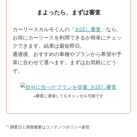
まよったら、まずは審査
カーリースカルモくんの「
お試し審査
」なら、
お得にカーリースを利用できるか簡単にチェッ
クできます。結果は最短即日。
通過後、おすすめの車種やプランから希望や予
算に合わせて選べます。まずはお気軽にどう
ぞ。
※審査に通過してもキャンセル可能です
*¹ 調査日と調査概要はコンテンツポリシー参照