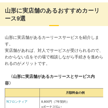
山形に実店舗のあるおすすめカーリ
ース9選
山形に実店舗があるカーリースサービスを紹介しま
す。
実店舗があれば、対人でサービスが受けられるので、
わからない点をその場で相談しながら手続きを進めら
れるのがメリットです。
〈山形に実店舗があるカーリースとサービス内
容〉
月額料金の例
Nフロンティア
8,800円（7年契約）
※ボーナス払い