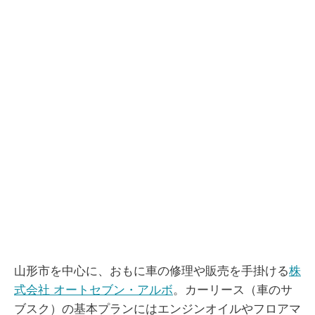
山形市を中心に、おもに車の修理や販売を手掛ける
株
式会社 オートセブン・アルボ
。カーリース（車のサ
ブスク）の基本プランにはエンジンオイルやフロアマ