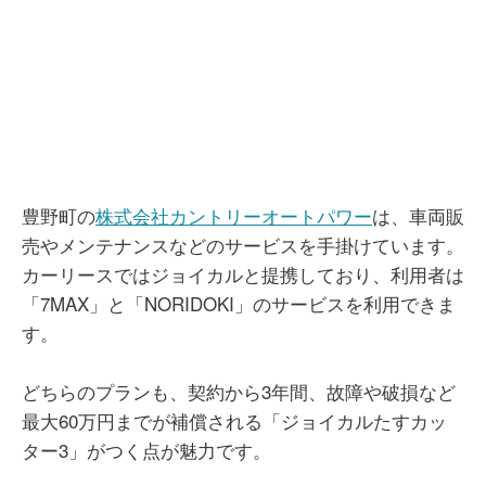
豊野町の
株式会社カントリーオートパワー
は、車両販
売やメンテナンスなどのサービスを手掛けています。
カーリースではジョイカルと提携しており、利用者は
「7MAX」と「NORIDOKI」のサービスを利用できま
す。
どちらのプランも、契約から3年間、故障や破損など
最大60万円までが補償される「ジョイカルたすカッ
ター3」がつく点が魅力です。