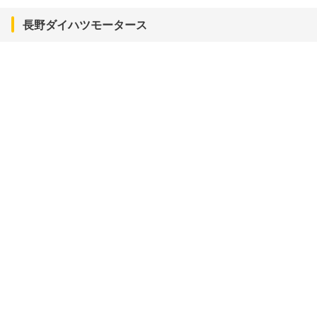
長野ダイハツモータース