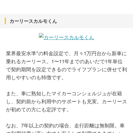
カーリースカルモくん
業界最安水準*の料金設定で、月々1万円台から新車に
乗れるカーリース。1〜11年までのあいだで1年単位
で契約期間を設定できるのでライフプランに併せて利
用しやすいのも特徴です。
また、車に熟知したマイカーコンシェルジュが在籍
し、契約前から利用中のサポートも充実。カーリース
が初めての方にも定評です。
なお、7年以上の契約の場合、走行距離は無制限。車