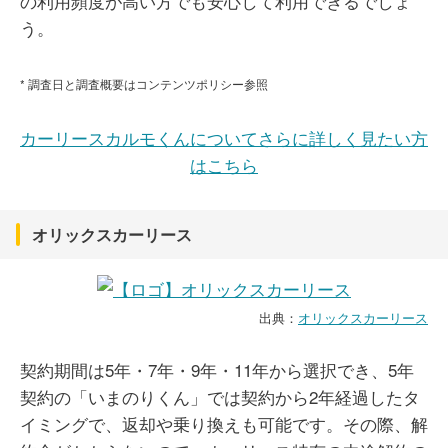
の利用頻度が高い方でも安心して利用できるでしょ
う。
* 調査日と調査概要はコンテンツポリシー参照
カーリースカルモくんについてさらに詳しく見たい方
はこちら
オリックスカーリース
出典：
オリックスカーリース
契約期間は5年・7年・9年・11年から選択でき、5年
契約の「いまのりくん」では契約から2年経過したタ
イミングで、返却や乗り換えも可能です。その際、解