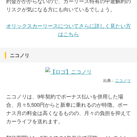
約金がかからないので、カーリース特有の中途解約の
リスクが気になる方にも向いているでしょう。
オリックスカーリースについてさらに詳しく見たい方
はこちら
ニコノリ
出典：
ニコノリ
ニコノリは、9年契約でボーナス払いを併用した場
合、月々5,500円からと新車に乗れるのが特徴。ボー
ナス月の料金は高くなるものの、月々の負担を抑えて
カーライフを送れます。