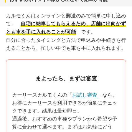
カルモくんはオンラインと郵送のみで簡単に申し込め
て、
自宅に納車してもらえるため、店舗に出向かず
です。
とも車を手に入れることが可能
自分に合ったタイミングと方法で申込みや手続きを行
えることから、忙しい中でも車を手に入れられます。
まよったら、まずは審査
カーリースカルモくんの「
お試し審査
」なら、
お得にカーリースを利用できるか簡単にチェッ
クできます。結果は最短即日。
通過後、おすすめの車種やプランから希望や予
算に合わせて選べます。まずはお気軽にどう