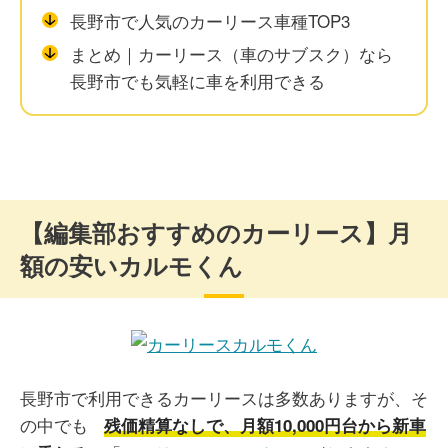
長野市で人気のカーリース車種TOP3
まとめ｜カーリース（車のサブスク）なら
長野市でも気軽に車を利用できる
【編集部おすすめのカーリース】月
額の安いカルモくん
長野市で利用できるカーリースは多数ありますが、そ
の中でも
残価精算なしで、月額10,000円台から新車