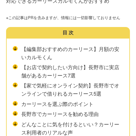
対応できるカーリースカルモくんがおすすめ
※この記事はPRを含みますが、情報には一切影響しておりません
目次
【編集部おすすめのカーリース】月額の安
いカルモくん
【お店で契約したい方向け】長野市に実店
舗があるカーリース7選
【家で気軽にオンライン契約】長野市でオ
ンラインで借りれるカーリース5選
カーリースを選ぶ際のポイント
長野市でカーリースを勧める理由
どんなことに気を付けるといい？カーリー
ス利用者のリアルな声