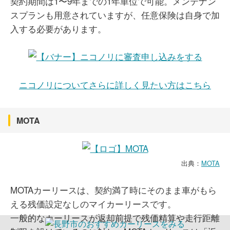
契約期間は1〜9年までの1年単位で可能。メンテナン
スプランも用意されていますが、任意保険は自身で加
入する必要があります。
ニコノリについてさらに詳しく見たい方はこちら
MOTA
出典：
MOTA
MOTAカーリースは、契約満了時にそのまま車がもら
える残価設定なしのマイカーリースです。
一般的なカーリースが返却前提で残価精算や走行距離