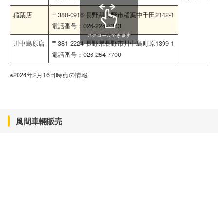
稲葉店
〒380-0916 長野県長野市稲葉中千田2142-1
電話番号：026-224-7333
スクロールできます
川中島原店
〒381-2224 長野県長野市川中島町原1399-1
電話番号：026-254-7700
※2024年2月16日時点の情報
風間車輛販売