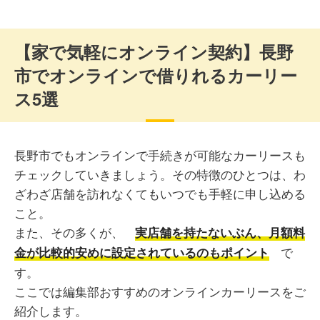
【家で気軽にオンライン契約】長野
市でオンラインで借りれるカーリー
ス5選
長野市でもオンラインで手続きが可能なカーリースも
チェックしていきましょう。その特徴のひとつは、わ
ざわざ店舗を訪れなくてもいつでも手軽に申し込める
こと。
また、その多くが、
実店舗を持たないぶん、月額料
で
金が比較的安めに設定されているのもポイント
す。
ここでは編集部おすすめのオンラインカーリースをご
紹介します。