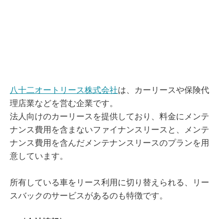
八十二オートリース株式会社
は、カーリースや保険代
理店業などを営む企業です。
法人向けのカーリースを提供しており、料金にメンテ
ナンス費用を含まないファイナンスリースと、メンテ
ナンス費用を含んだメンテナンスリースのプランを用
意しています。
所有している車をリース利用に切り替えられる、リー
スバックのサービスがあるのも特徴です。