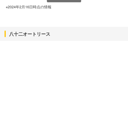
※2024年2月16日時点の情報
八十二オートリース