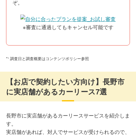
ぞ。
※審査に通過してもキャンセル可能です
*¹ 調査日と調査概要はコンテンツポリシー参照
【お店で契約したい方向け】長野市
に実店舗があるカーリース7選
長野市に実店舗があるカーリースサービスを紹介しま
す。
実店舗があれば、対人でサービスが受けられるので、