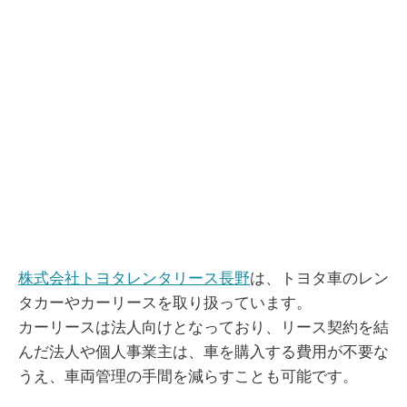
株式会社トヨタレンタリース長野
は、トヨタ車のレン
タカーやカーリースを取り扱っています。
カーリースは法人向けとなっており、リース契約を結
んだ法人や個人事業主は、車を購入する費用が不要な
うえ、車両管理の手間を減らすことも可能です。