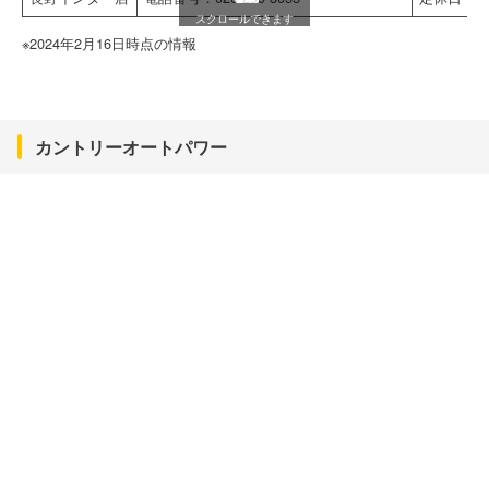
スクロールできます
※2024年2月16日時点の情報
カントリーオートパワー