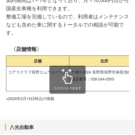
国産全車種を利用できます。
整備工場を完備しているので、利用者はメンテナンス
なども含めた車に関するトータルでの相談が可能で
す。
〈店舗情報〉
店舗
住所
コアラクラブ長野エムウェーブ店
〒381-0024 長野県長野市南長池666-
電話番号：026-244-2503
スクロールできます
※2024年2月15日時点の情報
八光自動車