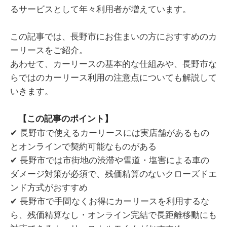
るサービスとして年々利用者が増えています。
この記事では、長野市にお住まいの方におすすめのカ
ーリースをご紹介。
あわせて、カーリースの基本的な仕組みや、長野市な
らではのカーリース利用の注意点についても解説して
いきます。
【この記事のポイント】
✔ 長野市で使えるカーリースには実店舗があるもの
とオンラインで契約可能なものがある
✔ 長野市では市街地の渋滞や雪道・塩害による車の
ダメージ対策が必須で、残価精算のないクローズドエ
ンド方式がおすすめ
✔ 長野市で手間なくお得にカーリースを利用するな
ら、残価精算なし・オンライン完結で長距離移動にも