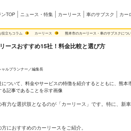
ンTOP
ニュース・特集
カーリース
車のサブスク
カー
お役立ちコラム
カーリース
熊本市のカーリース・車のサブスクにつ
ーリースおすすめ15社！料金比較と選び方
シャルプランナー／編集長
の有力な選択肢となるのが「カーリース」です。特に、新車
の方におすすめのカーリースをご紹介。