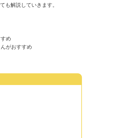
ても解説していきます。
すすめ
くんがおすすめ