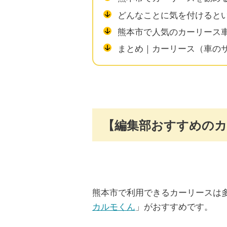
どんなことに気を付けると
熊本市で人気のカーリース車
まとめ｜カーリース（車の
【編集部おすすめのカ
熊本市で利用できるカーリースは
カルモくん
」がおすすめです。