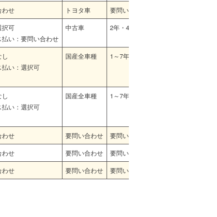
合わせ
トヨタ車
要問い合わせ
選択可
中古車
2年・4年
ス払い：要問い合わせ
なし
国産全車種
1～7年
ス払い：選択可
なし
国産全車種
1～7年
ス払い：選択可
合わせ
要問い合わせ
要問い合わせ
合わせ
要問い合わせ
要問い合わせ
合わせ
要問い合わせ
要問い合わせ