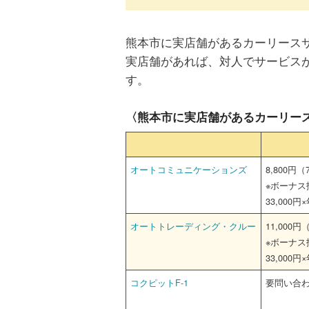
熊本市に実店舗があるカーリース
実店舗があれば、対人でサービス
す。
〈熊本市に実店舗があるカーリー
オートコミュニケーションズ
8,800円
※ボーナス
33,000円
オートトレーディング・クルー
11,000
※ボーナス
33,000円
コクピットF-1
要問い合わ