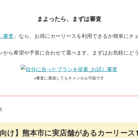
まよったら、まずは審査
し審査
」なら、お得にカーリースを利用できるか簡単にチ
ンから希望や予算に合わせて選べます。まずはお気軽にど
※審査に通過してもキャンセル可能です
照
向け】熊本市に実店舗があるカーリース1