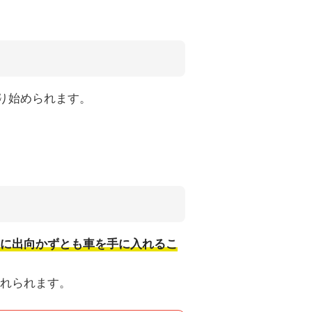
り始められます。
に出向かずとも車を手に入れるこ
れられます。