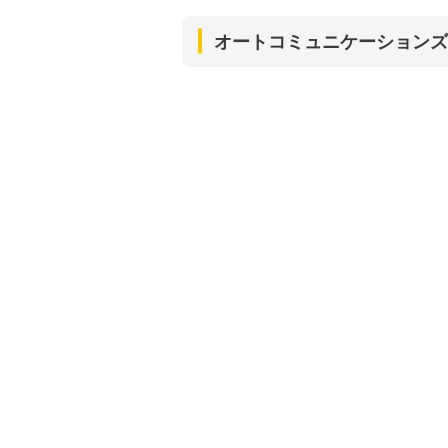
オートコミュニケーションズ