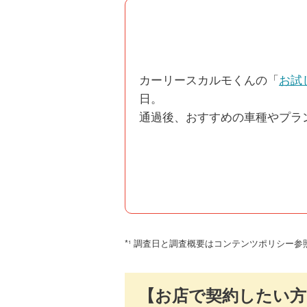
カーリースカルモくんの「
お試
日。
通過後、おすすめの車種やプラ
*¹ 調査日と調査概要はコンテンツポリシー参
【お店で契約したい方