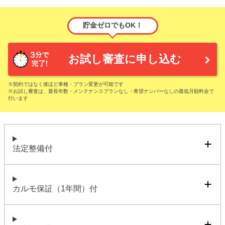
貯金ゼロでもOK！
お試し審査に申し込む
※契約ではなく後ほど車種・プラン変更が可能です
※お試し審査は、最長年数・メンテナンスプランなし・希望ナンバーなしの最低月額料金で
行います
法定整備付
カルモ保証（1年間）付